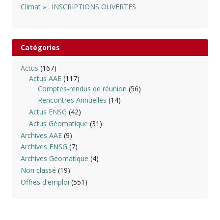
Climat » : INSCRIPTIONS OUVERTES
Catégories
Actus
(167)
Actus AAE
(117)
Comptes-rendus de réunion
(56)
Rencontres Annuelles
(14)
Actus ENSG
(42)
Actus Géomatique
(31)
Archives AAE
(9)
Archives ENSG
(7)
Archives Géomatique
(4)
Non classé
(19)
Offres d'emploi
(551)