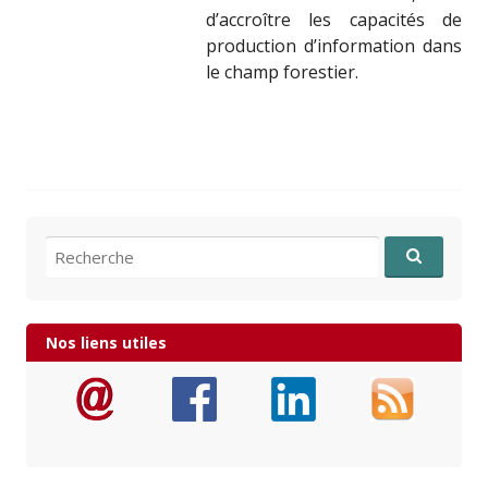
d’accroître les capacités de
production d’information dans
le champ forestier.
Recherche pour:
Nos liens utiles