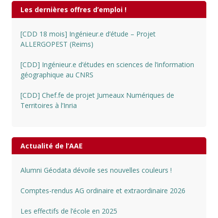
Les dernières offres d’emploi !
[CDD 18 mois] Ingénieur.e d’étude – Projet
ALLERGOPEST (Reims)
[CDD] Ingénieur.e d’études en sciences de l’information
géographique au CNRS
[CDD] Chef.fe de projet Jumeaux Numériques de
Territoires à l’Inria
Actualité de l’AAE
Alumni Géodata dévoile ses nouvelles couleurs !
Comptes-rendus AG ordinaire et extraordinaire 2026
Les effectifs de l’école en 2025