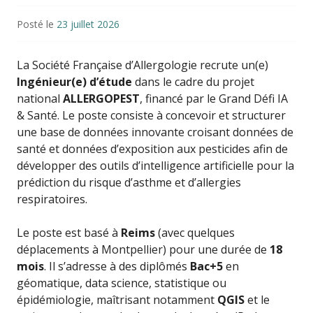
Posté le
23 juillet 2026
La Société Française d’Allergologie recrute un(e)
Ingénieur(e) d’étude
dans le cadre du projet
national
ALLERGOPEST
, financé par le Grand Défi IA
& Santé. Le poste consiste à concevoir et structurer
une base de données innovante croisant données de
santé et données d’exposition aux pesticides afin de
développer des outils d’intelligence artificielle pour la
prédiction du risque d’asthme et d’allergies
respiratoires.
Le poste est basé à
Reims
(avec quelques
déplacements à Montpellier) pour une durée de
18
mois
. Il s’adresse à des diplômés
Bac+5
en
géomatique, data science, statistique ou
épidémiologie, maîtrisant notamment
QGIS
et le