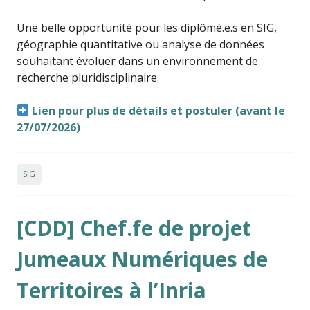
Une belle opportunité pour les diplômé.e.s en SIG,
géographie quantitative ou analyse de données
souhaitant évoluer dans un environnement de
recherche pluridisciplinaire.
Lien pour plus de détails et postuler (avant le
27/07/2026)
SIG
[CDD] Chef.fe de projet
Jumeaux Numériques de
Territoires à l’Inria