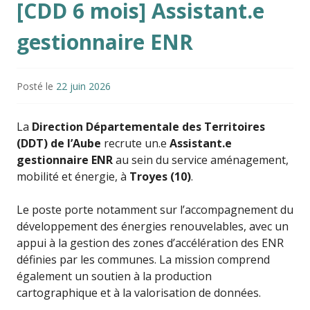
[CDD 6 mois] Assistant.e
gestionnaire ENR
Posté le
22 juin 2026
La
Direction Départementale des Territoires
(DDT) de l’Aube
recrute un.e
Assistant.e
gestionnaire ENR
au sein du service aménagement,
mobilité et énergie, à
Troyes (10)
.
Le poste porte notamment sur l’accompagnement du
développement des énergies renouvelables, avec un
appui à la gestion des zones d’accélération des ENR
définies par les communes. La mission comprend
également un soutien à la production
cartographique et à la valorisation de données.