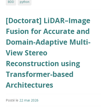
BDD
python
[Doctorat] LiDAR–Image
Fusion for Accurate and
Domain-Adaptive Multi-
View Stereo
Reconstruction using
Transformer-based
Architectures
Posté le
22 mai 2026