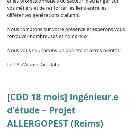
et les professionnel.le.s du secteur, d’échanger sur
vos métiers et de renforcer les liens entre les
différentes générations d’alumni.
Nous comptons sur votre présence et espérons vous
retrouver nombreuses et nombreux !
Nous vous souhaitons un bon été et à très bientôt !
Le CA d’Alumni Géodata
[CDD 18 mois] Ingénieur.e
d’étude – Projet
ALLERGOPEST (Reims)