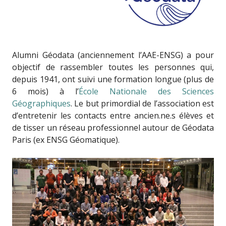
Alumni Géodata (anciennement l’AAE-ENSG) a pour
objectif de rassembler toutes les personnes qui,
depuis 1941, ont suivi une formation longue (plus de
6 mois) à l’
École Nationale des Sciences
Géographiques
. Le but primordial de l’association est
d’entretenir les contacts entre ancien.ne.s élèves et
de tisser un réseau professionnel autour de Géodata
Paris (ex ENSG Géomatique).