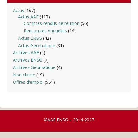
Actus
(167)
Actus AAE
(117)
Comptes-rendus de réunion
(56)
Rencontres Annuelles
(14)
Actus ENSG
(42)
Actus Géomatique
(31)
Archives AAE
(9)
Archives ENSG
(7)
Archives Géomatique
(4)
Non classé
(19)
Offres d'emploi
(551)
©AAE ENSG – 2014-2017