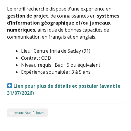
Le profil recherché dispose d’une expérience en
gestion de projet
, de connaissances en
systèmes
d’information géographique et/ou jumeaux
numériques
, ainsi que de bonnes capacités de
communication en français et en anglais.
Lieu : Centre Inria de Saclay (91)
Contrat : CDD
Niveau requis : Bac +5 ou équivalent
Expérience souhaitée : 3 à 5 ans
Lien pour plus de détails et postuler (avant le
31/07/2026)
Jumeaux Numériques