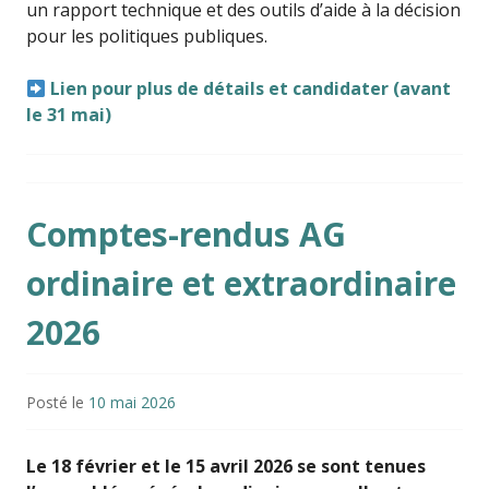
un rapport technique et des outils d’aide à la décision
pour les politiques publiques.
Lien pour plus de détails et candidater (avant
le 31 mai)
Comptes-rendus AG
ordinaire et extraordinaire
2026
Posté le
10 mai 2026
Le 18 février et le 15 avril 2026 se sont tenues