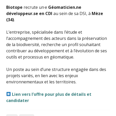
Biotope
recrute un·e
Géomaticien.ne
développeur.se en CDI
au sein de sa DSI, à
Mèze
(34)
.
L’entreprise, spécialisée dans l’étude et
l’accompagnement des acteurs dans la préservation
de la biodiversité, recherche un profil souhaitant
contribuer au développement et à l’évolution de ses
outils et processus en géomatique.
Un poste au sein d’une structure engagée dans des
projets variés, en lien avec les enjeux
environnementaux et les territoires.
Lien vers l’offre pour plus de détails et
candidater