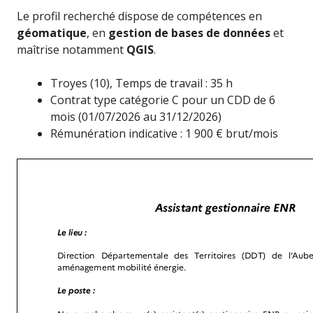
Le profil recherché dispose de compétences en
géomatique
, en
gestion de bases de données
et
maîtrise notamment
QGIS
.
Troyes (10), Temps de travail : 35 h
Contrat type catégorie C pour un CDD de 6
mois (01/07/2026 au 31/12/2026)
Rémunération indicative : 1 900 € brut/mois