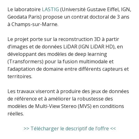
Le laboratoire
LASTIG
(Université Gustave Eiffel, IGN,
Geodata Paris) propose un contrat doctoral de 3 ans
à Champs-sur-Marne.
Le projet porte sur la reconstruction 3D à partir
d’images et de données LiDAR (IGN LiDAR HD), en
développant des modèles de deep learning
(Transformers) pour la fusion multimodale et
l’adaptation de domaine entre différents capteurs et
territoires.
Les travaux viseront à produire des jeux de données
de référence et à améliorer la robustesse des
modèles de Multi-View Stereo (MVS) en conditions
réelles.
>> Télécharger le descriptif de l’offre <<