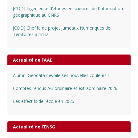
[CDD] Ingénieur.e d’études en sciences de l’information
géographique au CNRS
[CDD] Chef.fe de projet Jumeaux Numériques de
Territoires à l’Inria
Actualité de l’AAE
Alumni Géodata dévoile ses nouvelles couleurs !
Comptes-rendus AG ordinaire et extraordinaire 2026
Les effectifs de l’école en 2025
Actualité de l’ENSG