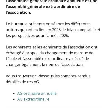
l’assemblée générale ordinaire annuelle et une
l’assemblé générale extraordinaire de
l’association.
Le bureau a présenté en séance les différentes
actions qui ont eu lieu en 2025, le bilan comptable et
les perspectives pour l’année 2026.
Les adhérents et les adhérents de l’association ont
échangé à propos du changement de marque de
l’école et l’assemblé extraordinaire a décidé de
changer également le nom de l’association.
Vous trouverez ci-dessous les comptes-rendus
détaillés de ces AG :
AG ordinaire annuelle
AG extraordinaire