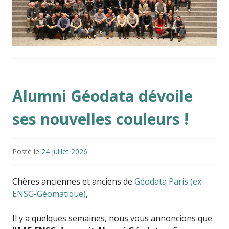
Alumni Géodata dévoile
ses nouvelles couleurs !
Posté le
24 juillet 2026
Chères anciennes et anciens de
Géodata Paris (ex
ENSG-Géomatique)
,
Il y a quelques semaines, nous vous annoncions que