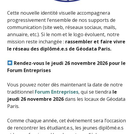
Cette nouvelle identité visuelle accompagnera
progressivement l’ensemble de nos supports de
communication (site web, réseaux sociaux, mails,
annuaire, etc.). Si le nom et le logo évoluent, notre
mission reste inchangée :
rassembler et faire vivre
le réseau des diplômé.e.s de Géodata Paris.
Rendez-vous le jeudi 26 novembre 2026 pour le
Forum Entreprises
Vous pouvez noter dès maintenant la date de notre
traditionnel
Forum Entreprises
, qui se tiendra
le
jeudi 26 novembre 2026
dans les locaux de Géodata
Paris.
Comme chaque année, cet événement sera l’occasion
de rencontrer les étudiant.e.s, les jeunes diplômé.e.s