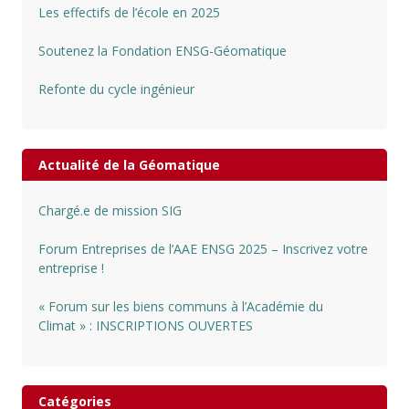
Les effectifs de l’école en 2025
Soutenez la Fondation ENSG-Géomatique
Refonte du cycle ingénieur
Actualité de la Géomatique
Chargé.e de mission SIG
Forum Entreprises de l’AAE ENSG 2025 – Inscrivez votre
entreprise !
« Forum sur les biens communs à l’Académie du
Climat » : INSCRIPTIONS OUVERTES
Catégories