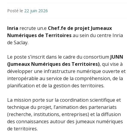
Posté le
22 juin 2026
Inria
recrute un.e
Chef.fe de projet Jumeaux
Numériques de Territoires
au sein du centre Inria
de Saclay.
Le poste s’inscrit dans le cadre du consortium
JUNN
(Jumeaux Numériques des Territoires)
, qui vise à
développer une infrastructure numérique ouverte et
interopérable au service de la compréhension, de la
planification et de la gestion des territoires.
La mission porte sur la coordination scientifique et
technique du projet, l’animation des partenariats
(recherche, institutions, entreprises) et la diffusion
des connaissances autour des jumeaux numériques
de territoires.