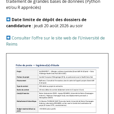
traitement de grandes bases de données (Python
et/ou R appréciés)
Date limite de dépôt des dossiers de
candidature
: jeudi 20 août 2026 au soir
Consulter l’offre sur le site web de l’Université de
Reims