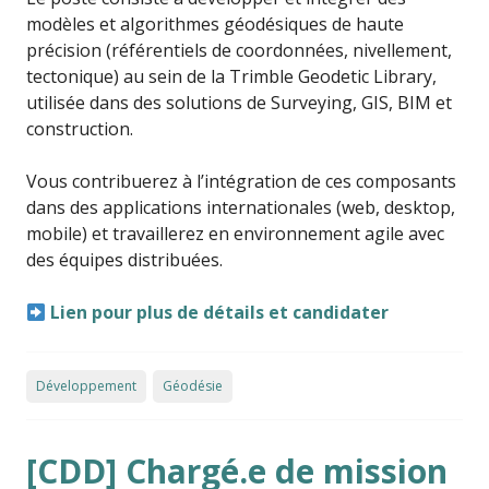
modèles et algorithmes géodésiques de haute
précision (référentiels de coordonnées, nivellement,
tectonique) au sein de la Trimble Geodetic Library,
utilisée dans des solutions de Surveying, GIS, BIM et
construction.
Vous contribuerez à l’intégration de ces composants
dans des applications internationales (web, desktop,
mobile) et travaillerez en environnement agile avec
des équipes distribuées.
Lien pour plus de détails et candidater
Développement
Géodésie
[CDD] Chargé.e de mission