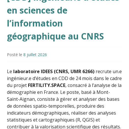
en sciences de
l’information
géographique au CNRS
Posté le
8 juillet 2026
Le
laboratoire IDEES (CNRS, UMR 6266)
recrute un.e
ingénieur.e d’études en CDD de 24 mois dans le cadre
du projet
FERTILITY.SPACE
, consacré à l’analyse de la
démographie en France. Le poste, basé à Mont-
Saint-Aignan, consiste à gérer et analyser des bases
de données spatio-temporelles, produire des
indicateurs démographiques, réaliser des analyses
statistiques et cartographiques (R, QGIS) et
contribuer à la valorisation scientifique des résultats.