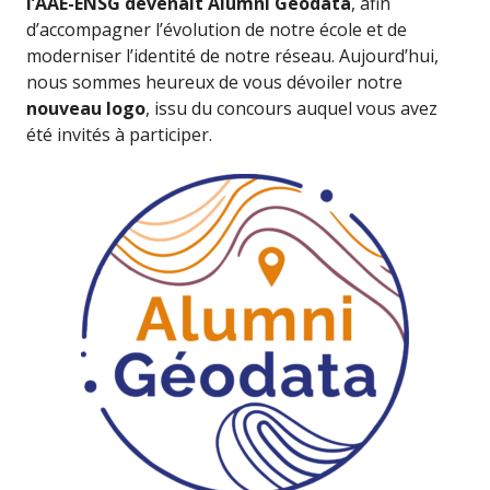
l’AAE-ENSG devenait
Alumni Géodata
, afin
d’accompagner l’évolution de notre école et de
moderniser l’identité de notre réseau. Aujourd’hui,
nous sommes heureux de vous dévoiler notre
nouveau logo
, issu du concours auquel vous avez
été invités à participer.