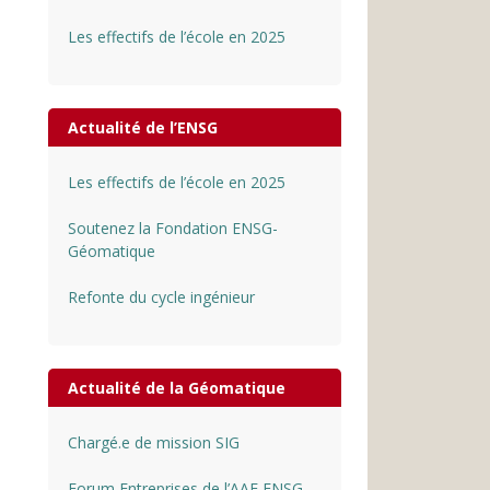
Les effectifs de l’école en 2025
Actualité de l’ENSG
Les effectifs de l’école en 2025
Soutenez la Fondation ENSG-
Géomatique
Refonte du cycle ingénieur
Actualité de la Géomatique
Chargé.e de mission SIG
Forum Entreprises de l’AAE ENSG