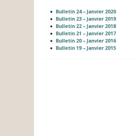
Bulletin 24 – Janvier 2020
Bulletin 23 – Janvier 2019
Bulletin 22 – Janvier 2018
Bulletin 21 – Janvier 2017
Bulletin 20 – Janvier 2016
Bulletin 19 – Janvier 2015