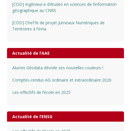
[CDD] Ingénieur.e d’études en sciences de l’information
géographique au CNRS
[CDD] Chef.fe de projet Jumeaux Numériques de
Territoires à l’Inria
Actualité de l’AAE
Alumni Géodata dévoile ses nouvelles couleurs !
Comptes-rendus AG ordinaire et extraordinaire 2026
Les effectifs de l’école en 2025
Actualité de l’ENSG