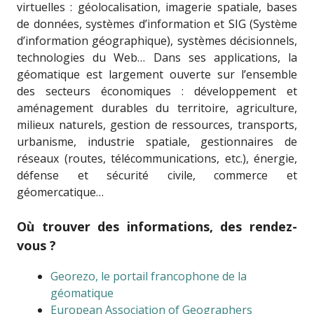
virtuelles : géolocalisation, imagerie spatiale, bases
de données, systèmes d’information et SIG (Système
d’information géographique), systèmes décisionnels,
technologies du Web… Dans ses applications, la
géomatique est largement ouverte sur l’ensemble
des secteurs économiques : développement et
aménagement durables du territoire, agriculture,
milieux naturels, gestion de ressources, transports,
urbanisme, industrie spatiale, gestionnaires de
réseaux (routes, télécommunications, etc.), énergie,
défense et sécurité civile, commerce et
géomercatique…
Où trouver des informations, des rendez-
vous ?
Georezo, le portail francophone de la
géomatique
European Association of Geographers