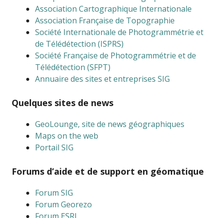
Association Cartographique Internationale
Association Française de Topographie
Société Internationale de Photogrammétrie et
de Télédétection (ISPRS)
Société Française de Photogrammétrie et de
Télédétection (SFPT)
Annuaire des sites et entreprises SIG
Quelques sites de news
GeoLounge, site de news géographiques
Maps on the web
Portail SIG
Forums d’aide et de support en géomatique
Forum SIG
Forum Georezo
Forum ESRI