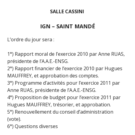
SALLE CASSINI
IGN – SAINT MANDÉ
L’ordre du jour sera :
1°) Rapport moral de l’exercice 2010 par Anne RUAS,
présidente de l’A.A.E.-ENSG.
2°) Rapport financier de l’exercice 2010 par Hugues
MAUFFREY, et approbation des comptes.
3°) Programme d’activités pour l’exercice 2011 par
Anne RUAS, présidente de l’A.A.E.-ENSG.
4°) Proposition de budget pour l’exercice 2011 par
Hugues MAUFFREY, trésorier, et approbation.
5°) Renouvellement du conseil d’administration
(vote).
6°) Questions diverses