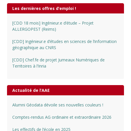
Les dernières offres d’emploi !
[CDD 18 mois] Ingénieur.e d’étude – Projet
ALLERGOPEST (Reims)
[CDD] Ingénieur.e d’études en sciences de l’information
géographique au CNRS
[CDD] Chef.fe de projet Jumeaux Numériques de
Territoires à l’Inria
Actualité de l’AAE
Alumni Géodata dévoile ses nouvelles couleurs !
Comptes-rendus AG ordinaire et extraordinaire 2026
Les effectifs de l’école en 2025