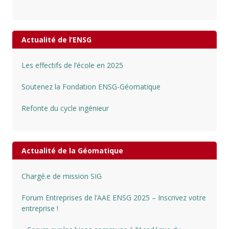
Actualité de l’ENSG
Les effectifs de l’école en 2025
Soutenez la Fondation ENSG-Géomatique
Refonte du cycle ingénieur
Actualité de la Géomatique
Chargé.e de mission SIG
Forum Entreprises de l’AAE ENSG 2025 – Inscrivez votre
entreprise !