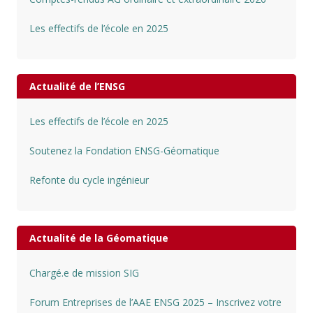
Les effectifs de l’école en 2025
Actualité de l’ENSG
Les effectifs de l’école en 2025
Soutenez la Fondation ENSG-Géomatique
Refonte du cycle ingénieur
Actualité de la Géomatique
Chargé.e de mission SIG
Forum Entreprises de l’AAE ENSG 2025 – Inscrivez votre