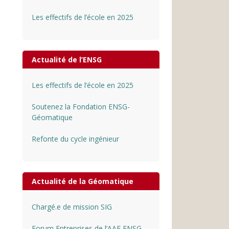
Les effectifs de l’école en 2025
Actualité de l’ENSG
Les effectifs de l’école en 2025
Soutenez la Fondation ENSG-
Géomatique
Refonte du cycle ingénieur
Actualité de la Géomatique
Chargé.e de mission SIG
Forum Entreprises de l’AAE ENSG