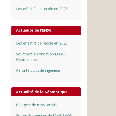
Les effectifs de l’école en 2025
Actualité de l’ENSG
Les effectifs de l’école en 2025
Soutenez la Fondation ENSG-
Géomatique
Refonte du cycle ingénieur
Actualité de la Géomatique
Chargé.e de mission SIG
Forum Entreprises de l’AAE ENSG