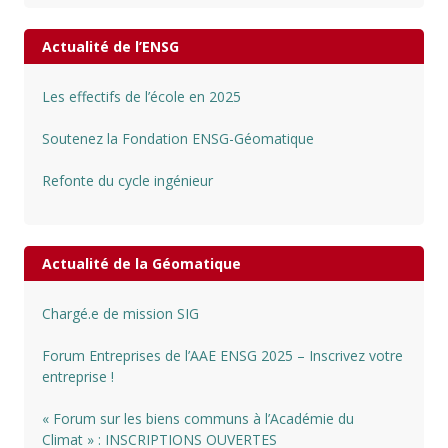
Actualité de l’ENSG
Les effectifs de l’école en 2025
Soutenez la Fondation ENSG-Géomatique
Refonte du cycle ingénieur
Actualité de la Géomatique
Chargé.e de mission SIG
Forum Entreprises de l’AAE ENSG 2025 – Inscrivez votre
entreprise !
« Forum sur les biens communs à l’Académie du
Climat » : INSCRIPTIONS OUVERTES