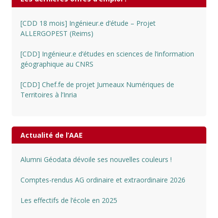
[CDD 18 mois] Ingénieur.e d’étude – Projet
ALLERGOPEST (Reims)
[CDD] Ingénieur.e d’études en sciences de l’information
géographique au CNRS
[CDD] Chef.fe de projet Jumeaux Numériques de
Territoires à l’Inria
Actualité de l’AAE
Alumni Géodata dévoile ses nouvelles couleurs !
Comptes-rendus AG ordinaire et extraordinaire 2026
Les effectifs de l’école en 2025