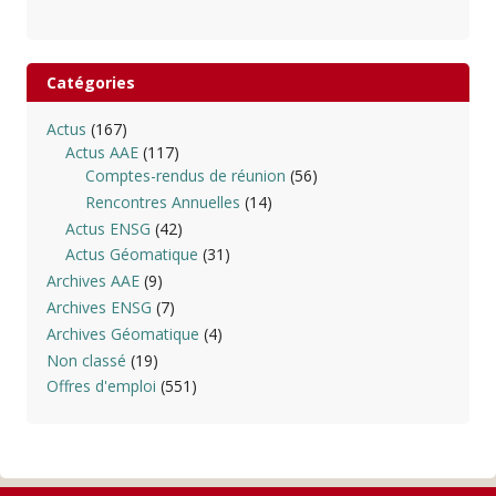
Catégories
Actus
(167)
Actus AAE
(117)
Comptes-rendus de réunion
(56)
Rencontres Annuelles
(14)
Actus ENSG
(42)
Actus Géomatique
(31)
Archives AAE
(9)
Archives ENSG
(7)
Archives Géomatique
(4)
Non classé
(19)
Offres d'emploi
(551)