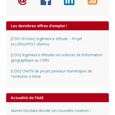
Les dernières offres d’emploi !
[CDD 18 mois] Ingénieur.e d’étude – Projet
ALLERGOPEST (Reims)
[CDD] Ingénieur.e d’études en sciences de l’information
géographique au CNRS
[CDD] Chef.fe de projet Jumeaux Numériques de
Territoires à l’Inria
Actualité de l’AAE
Alumni Géodata dévoile ses nouvelles couleurs !