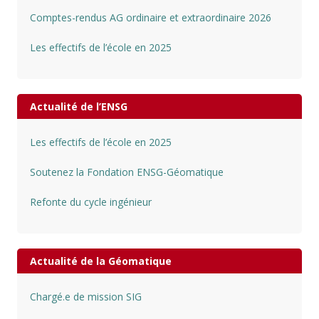
Comptes-rendus AG ordinaire et extraordinaire 2026
Les effectifs de l’école en 2025
Actualité de l’ENSG
Les effectifs de l’école en 2025
Soutenez la Fondation ENSG-Géomatique
Refonte du cycle ingénieur
Actualité de la Géomatique
Chargé.e de mission SIG