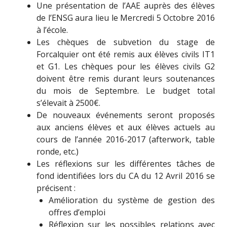
Une présentation de l’AAE auprès des élèves
de l’ENSG aura lieu le Mercredi 5 Octobre 2016
à l’école.
Les chèques de subvetion du stage de
Forcalquier ont été remis aux élèves civils IT1
et G1. Les chèques pour les élèves civils G2
doivent être remis durant leurs soutenances
du mois de Septembre. Le budget total
s’élevait à 2500€.
De nouveaux événements seront proposés
aux anciens élèves et aux élèves actuels au
cours de l’année 2016-2017 (afterwork, table
ronde, etc.)
Les réflexions sur les différentes tâches de
fond identifiées lors du CA du 12 Avril 2016 se
précisent :
Amélioration du système de gestion des
offres d’emploi
Réflexion sur les possibles relations avec