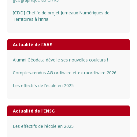
[CDD] Chef.fe de projet Jumeaux Numériques de
Territoires à l’Inria
Actualité de l’AAE
Alumni Géodata dévoile ses nouvelles couleurs !
Comptes-rendus AG ordinaire et extraordinaire 2026
Les effectifs de l’école en 2025
Actualité de l’ENSG
Les effectifs de l’école en 2025