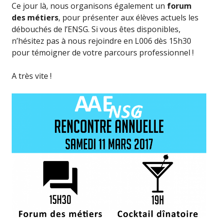
Ce jour là, nous organisons également un
forum
des métiers
, pour présenter aux élèves actuels les
débouchés de l’ENSG. Si vous êtes disponibles,
n’hésitez pas à nous rejoindre en L006 dès 15h30
pour témoigner de votre parcours professionnel !
A très vite !