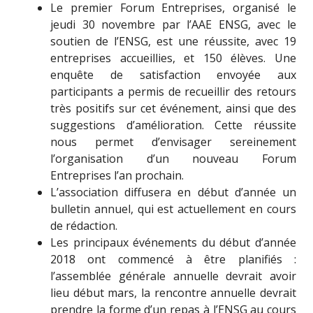
Le premier Forum Entreprises, organisé le
jeudi 30 novembre par l’AAE ENSG, avec le
soutien de l’ENSG, est une réussite, avec 19
entreprises accueillies, et 150 élèves. Une
enquête de satisfaction envoyée aux
participants a permis de recueillir des retours
très positifs sur cet événement, ainsi que des
suggestions d’amélioration. Cette réussite
nous permet d’envisager sereinement
l’organisation d’un nouveau Forum
Entreprises l’an prochain.
L’association diffusera en début d’année un
bulletin annuel, qui est actuellement en cours
de rédaction.
Les principaux événements du début d’année
2018 ont commencé à être planifiés :
l’assemblée générale annuelle devrait avoir
lieu début mars, la rencontre annuelle devrait
prendre la forme d’un repas à l’ENSG au cours