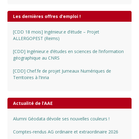
Les dernières offres d’emploi !
[CDD 18 mois] Ingénieur.e d’étude – Projet
ALLERGOPEST (Reims)
[CDD] Ingénieur.e d’études en sciences de l’information
géographique au CNRS
[CDD] Chef.fe de projet Jumeaux Numériques de
Territoires à l’Inria
Actualité de l’AAE
Alumni Géodata dévoile ses nouvelles couleurs !
Comptes-rendus AG ordinaire et extraordinaire 2026