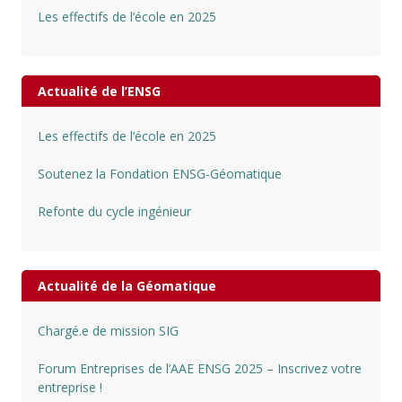
Les effectifs de l’école en 2025
Actualité de l’ENSG
Les effectifs de l’école en 2025
Soutenez la Fondation ENSG-Géomatique
Refonte du cycle ingénieur
Actualité de la Géomatique
Chargé.e de mission SIG
Forum Entreprises de l’AAE ENSG 2025 – Inscrivez votre
entreprise !