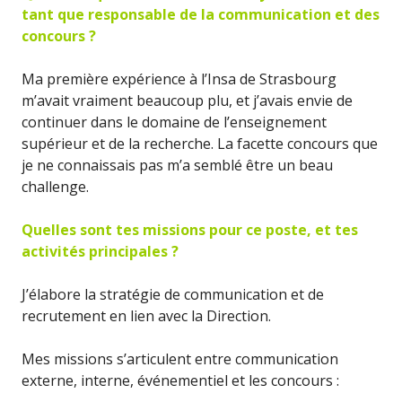
tant que responsable de la communication et des
concours ?
Ma première expérience à l’Insa de Strasbourg
m’avait vraiment beaucoup plu, et j’avais envie de
continuer dans le domaine de l’enseignement
supérieur et de la recherche. La facette concours que
je ne connaissais pas m’a semblé être un beau
challenge.
Quelles sont tes missions pour ce poste, et tes
activités principales ?
J’élabore la stratégie de communication et de
recrutement en lien avec la Direction.
Mes missions s’articulent entre communication
externe, interne, événementiel et les concours :