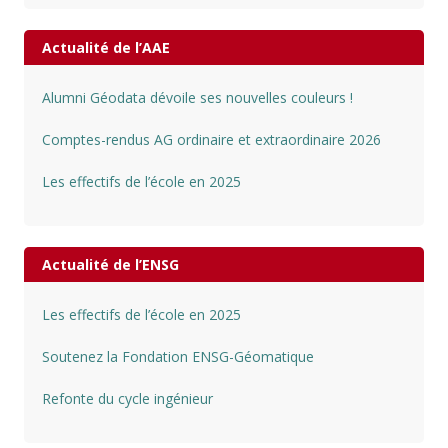
Actualité de l’AAE
Alumni Géodata dévoile ses nouvelles couleurs !
Comptes-rendus AG ordinaire et extraordinaire 2026
Les effectifs de l’école en 2025
Actualité de l’ENSG
Les effectifs de l’école en 2025
Soutenez la Fondation ENSG-Géomatique
Refonte du cycle ingénieur