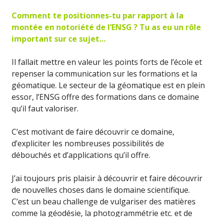
Comment te positionnes-tu par rapport à la
montée en notoriété de l’ENSG ? Tu as eu un rôle
important sur ce sujet…
Il fallait mettre en valeur les points forts de l’école et
repenser la communication sur les formations et la
géomatique. Le secteur de la géomatique est en plein
essor, l’ENSG offre des formations dans ce domaine
qu’il faut valoriser.
C’est motivant de faire découvrir ce domaine,
d’expliciter les nombreuses possibilités de
débouchés et d’applications qu’il offre.
J’ai toujours pris plaisir à découvrir et faire découvrir
de nouvelles choses dans le domaine scientifique.
C’est un beau challenge de vulgariser des matières
comme la géodésie, la photogrammétrie etc. et de