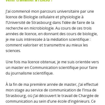
venir travailler à l’ENSG ?
J’ai commencé mon parcours universitaire
par une
licence de Biologie cellulaire et physiologie à
l’Université de Strasbourg
dans l’idée de faire de la
recherche en microbiologie.
Au cours de ces trois
années de licence, en donnant des cours de biologie,
je me suis intéressée à la médiation scientifique :
comment valoriser et transmettre au mieux les
sciences.
Une fois ma licence obtenue, je me suis orientée vers
un master en Communication scientifique pour faire
du journalisme scientifique.
À la fin de ma première année de master, j’ai effectué
mon stage au service de communication de l’Insa de
Strasbourg, où j’ai découvert le travail de Chargée de
communication au sein d’une école d’ingénieurs. Ce