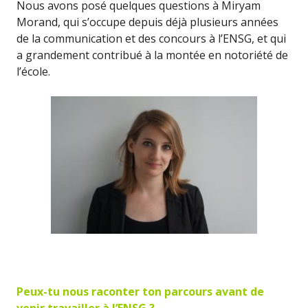
Nous avons posé quelques questions à Miryam
Morand, qui s’occupe depuis déjà plusieurs années
de la communication et des concours à l’ENSG, et qui
a grandement contribué à la montée en notoriété de
l’école.
Peux-tu nous raconter ton parcours avant de