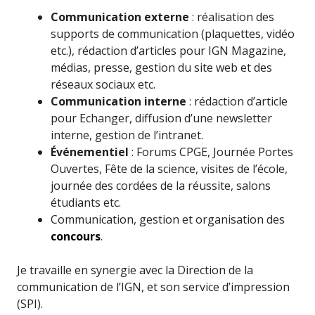
Communication externe
: réalisation des
supports de communication (plaquettes, vidéo
etc.), rédaction d’articles pour IGN Magazine,
médias, presse, gestion du site web et des
réseaux sociaux etc.
Communication interne
: rédaction d’article
pour Echanger, diffusion d’une newsletter
interne, gestion de l’intranet.
Événementiel
: Forums CPGE, Journée Portes
Ouvertes, Fête de la science, visites de l’école,
journée des cordées de la réussite, salons
étudiants etc.
Communication, gestion et organisation des
concours
.
Je travaille en synergie avec la Direction de la
communication de l’IGN, et son service d’impression
(SPI).