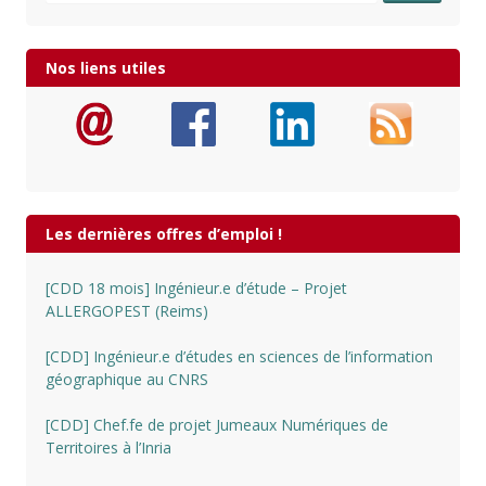
Nos liens utiles
Les dernières offres d’emploi !
[CDD 18 mois] Ingénieur.e d’étude – Projet
ALLERGOPEST (Reims)
[CDD] Ingénieur.e d’études en sciences de l’information
géographique au CNRS
[CDD] Chef.fe de projet Jumeaux Numériques de
Territoires à l’Inria