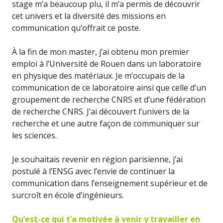
stage m’a beaucoup plu, il m’a permis de découvrir
cet univers et la diversité des missions en
communication qu’offrait ce poste.
À la fin de mon master, j’ai obtenu mon premier
emploi à l’Université de Rouen dans un laboratoire
en physique des matériaux. Je m’occupais de la
communication de ce laboratoire ainsi que celle d’un
groupement de recherche CNRS et d’une fédération
de recherche CNRS.
J’ai découvert l’univers de la
recherche et une autre façon de communiquer sur
les sciences.
Je souhaitais revenir en région parisienne, j’ai
postulé à l’ENSG avec l’envie de continuer la
communication dans l’enseignement supérieur et de
surcroît en école d’ingénieurs.
Qu’est-ce qui t’a motivée à venir y travailler en