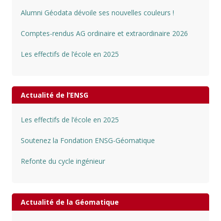
Alumni Géodata dévoile ses nouvelles couleurs !
Comptes-rendus AG ordinaire et extraordinaire 2026
Les effectifs de l’école en 2025
Actualité de l’ENSG
Les effectifs de l’école en 2025
Soutenez la Fondation ENSG-Géomatique
Refonte du cycle ingénieur
Actualité de la Géomatique