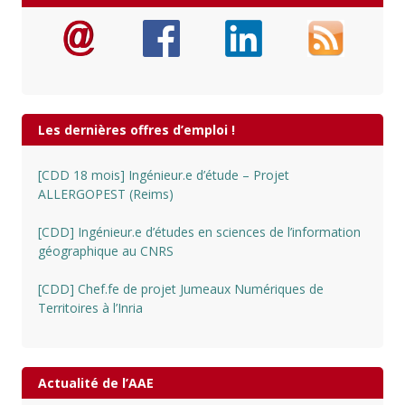
Les dernières offres d’emploi !
[CDD 18 mois] Ingénieur.e d’étude – Projet
ALLERGOPEST (Reims)
[CDD] Ingénieur.e d’études en sciences de l’information
géographique au CNRS
[CDD] Chef.fe de projet Jumeaux Numériques de
Territoires à l’Inria
Actualité de l’AAE