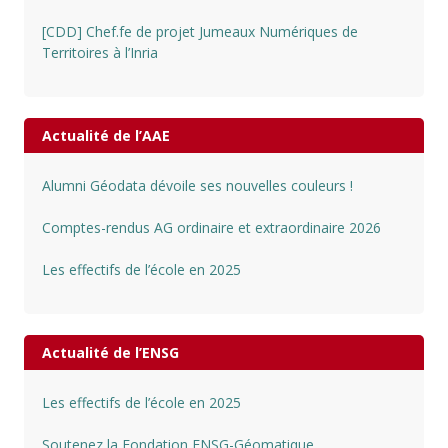
[CDD] Chef.fe de projet Jumeaux Numériques de
Territoires à l’Inria
Actualité de l’AAE
Alumni Géodata dévoile ses nouvelles couleurs !
Comptes-rendus AG ordinaire et extraordinaire 2026
Les effectifs de l’école en 2025
Actualité de l’ENSG
Les effectifs de l’école en 2025
Soutenez la Fondation ENSG-Géomatique