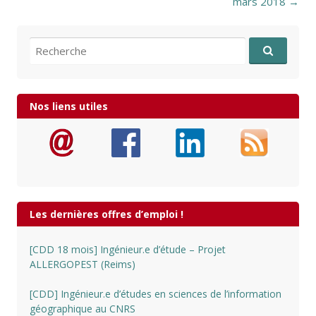
mars 2018
→
Recherche pour:
Nos liens utiles
Les dernières offres d’emploi !
[CDD 18 mois] Ingénieur.e d’étude – Projet
ALLERGOPEST (Reims)
[CDD] Ingénieur.e d’études en sciences de l’information
géographique au CNRS