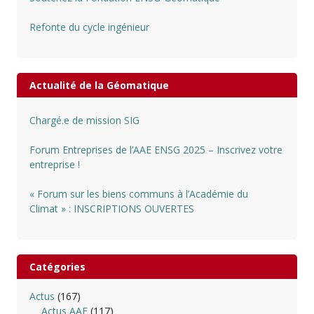
Refonte du cycle ingénieur
Actualité de la Géomatique
Chargé.e de mission SIG
Forum Entreprises de l’AAE ENSG 2025 – Inscrivez votre
entreprise !
« Forum sur les biens communs à l’Académie du
Climat » : INSCRIPTIONS OUVERTES
Catégories
Actus
(167)
Actus AAE
(117)