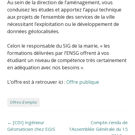
Au sein de la direction de l’aménagement, vous
conduisez les études et apportez l’appui technique
aux projets de l’ensemble des services de la ville
nécessitant l’exploitation ou le développement de
données géolocalisées.
Celon le responsable du SIG de la mairie, « les
formations délivrées par l’ENSG offrent à vos
étudiant un niveau de compétence très certainement
en adéquation avec nos besoins ».
L’offre est à retrouver ici :
Offre publique
Offres d'emploi
Post navigation
←
[CDI] Ingénieur
Compte-rendu de
Géomaticien chez EGIS
l’Assemblée Générale du 15