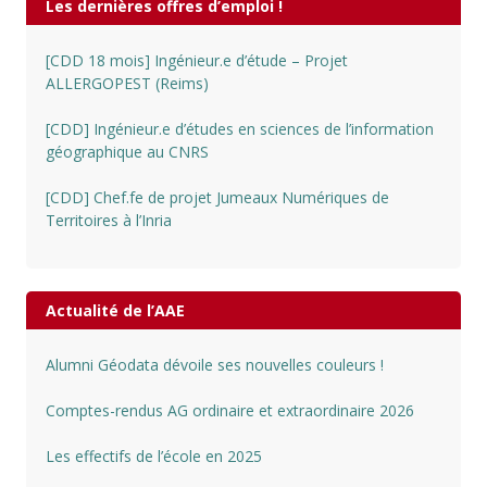
Les dernières offres d’emploi !
[CDD 18 mois] Ingénieur.e d’étude – Projet
ALLERGOPEST (Reims)
[CDD] Ingénieur.e d’études en sciences de l’information
géographique au CNRS
[CDD] Chef.fe de projet Jumeaux Numériques de
Territoires à l’Inria
Actualité de l’AAE
Alumni Géodata dévoile ses nouvelles couleurs !
Comptes-rendus AG ordinaire et extraordinaire 2026
Les effectifs de l’école en 2025