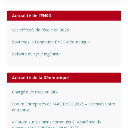
Actualité de l’ENSG
Les effectifs de l’école en 2025
Soutenez la Fondation ENSG-Géomatique
Refonte du cycle ingénieur
Actualité de la Géomatique
Chargé.e de mission SIG
Forum Entreprises de l’AAE ENSG 2025 – Inscrivez votre
entreprise !
« Forum sur les biens communs à l’Académie du
Climat » : INSCRIPTIONS OUVERTES