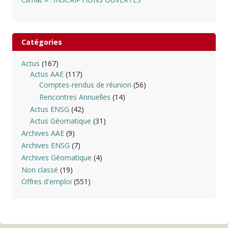
Catégories
Actus
(167)
Actus AAE
(117)
Comptes-rendus de réunion
(56)
Rencontres Annuelles
(14)
Actus ENSG
(42)
Actus Géomatique
(31)
Archives AAE
(9)
Archives ENSG
(7)
Archives Géomatique
(4)
Non classé
(19)
Offres d'emploi
(551)