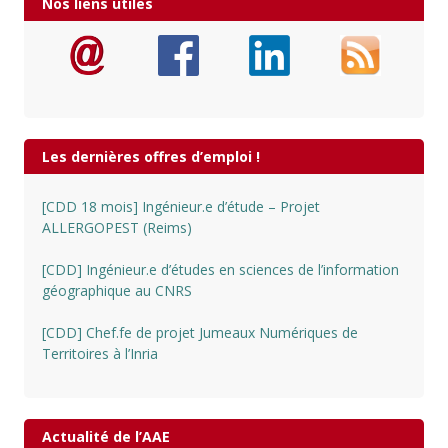
Nos liens utiles
Les dernières offres d’emploi !
[CDD 18 mois] Ingénieur.e d’étude – Projet
ALLERGOPEST (Reims)
[CDD] Ingénieur.e d’études en sciences de l’information
géographique au CNRS
[CDD] Chef.fe de projet Jumeaux Numériques de
Territoires à l’Inria
Actualité de l’AAE