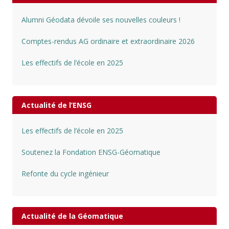
Alumni Géodata dévoile ses nouvelles couleurs !
Comptes-rendus AG ordinaire et extraordinaire 2026
Les effectifs de l’école en 2025
Actualité de l’ENSG
Les effectifs de l’école en 2025
Soutenez la Fondation ENSG-Géomatique
Refonte du cycle ingénieur
Actualité de la Géomatique