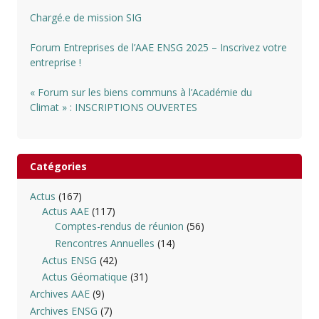
Chargé.e de mission SIG
Forum Entreprises de l’AAE ENSG 2025 – Inscrivez votre
entreprise !
« Forum sur les biens communs à l’Académie du
Climat » : INSCRIPTIONS OUVERTES
Catégories
Actus
(167)
Actus AAE
(117)
Comptes-rendus de réunion
(56)
Rencontres Annuelles
(14)
Actus ENSG
(42)
Actus Géomatique
(31)
Archives AAE
(9)
Archives ENSG
(7)