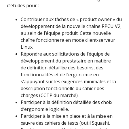
d’études pour :
Contribuer aux tâches de « product owner » du
développement de la nouvelle chaîne RPCU V2,
au sein de l’équipe produit. Cette nouvelle
chaîne fonctionnera en mode client-serveur
Linux.
Répondre aux sollicitations de l’équipe de
développement du prestataire en matière
de définition détaillée des besoins, des
fonctionnalités et de l’ergonomie en
s’appuyant sur les exigences minimales et la
description fonctionnelle du cahier des
charges (CCTP du marché).
Participer à la définition détaillée des choix
d’ergonomie logicielle.
Participer à la mise en place et à la mise en
œuvre des cahiers de tests (outil Squash).