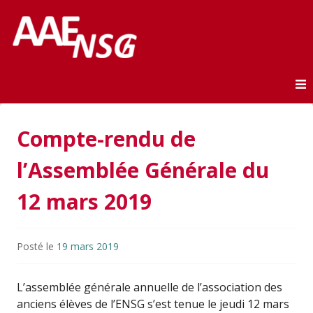
Association des anciens élèves de l'ENSG
AAE-ENSG
Skip to content
Compte-rendu de
l’Assemblée Générale du
12 mars 2019
Posté le
19 mars 2019
L’assemblée générale annuelle de l’association des
anciens élèves de l’ENSG s’est tenue le jeudi 12 mars