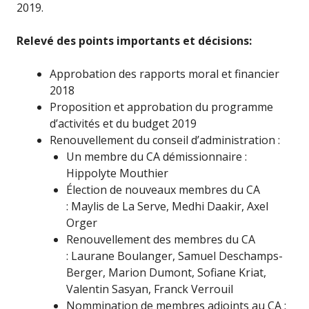
2019.
Relevé des points importants et décisions:
Approbation des rapports moral et financier
2018
Proposition et approbation du programme
d’activités et du budget 2019
Renouvellement du conseil d’administration :
Un membre du CA démissionnaire :
Hippolyte Mouthier
Élection de nouveaux membres du CA
:
Maylis de La Serve, Medhi Daakir, Axel
Orger
Renouvellement des membres du CA
:
Laurane Boulanger, Samuel Deschamps-
Berger, Marion Dumont, Sofiane Kriat,
Valentin Sasyan, Franck Verrouil
Nommination de membres adjoints au CA :