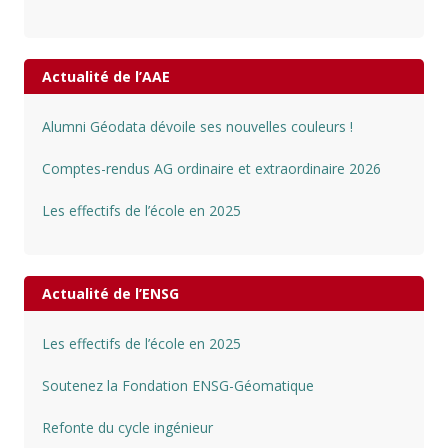
Actualité de l’AAE
Alumni Géodata dévoile ses nouvelles couleurs !
Comptes-rendus AG ordinaire et extraordinaire 2026
Les effectifs de l’école en 2025
Actualité de l’ENSG
Les effectifs de l’école en 2025
Soutenez la Fondation ENSG-Géomatique
Refonte du cycle ingénieur