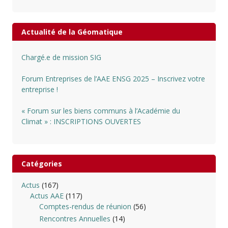
Actualité de la Géomatique
Chargé.e de mission SIG
Forum Entreprises de l’AAE ENSG 2025 – Inscrivez votre
entreprise !
« Forum sur les biens communs à l’Académie du
Climat » : INSCRIPTIONS OUVERTES
Catégories
Actus
(167)
Actus AAE
(117)
Comptes-rendus de réunion
(56)
Rencontres Annuelles
(14)