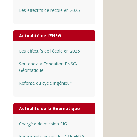
Les effectifs de l’école en 2025
Actualité de l’ENSG
Les effectifs de l’école en 2025
Soutenez la Fondation ENSG-
Géomatique
Refonte du cycle ingénieur
Actualité de la Géomatique
Chargé.e de mission SIG
Forum Entreprises de l’AAE ENSG