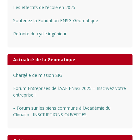
Les effectifs de l’école en 2025
Soutenez la Fondation ENSG-Géomatique
Refonte du cycle ingénieur
Actualité de la Géomatique
Chargé.e de mission SIG
Forum Entreprises de l’AAE ENSG 2025 – Inscrivez votre
entreprise !
« Forum sur les biens communs à l’Académie du
Climat » : INSCRIPTIONS OUVERTES