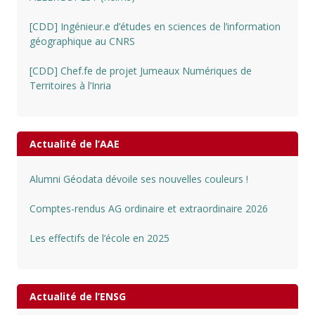
[CDD] Ingénieur.e d’études en sciences de l’information
géographique au CNRS
[CDD] Chef.fe de projet Jumeaux Numériques de
Territoires à l’Inria
Actualité de l’AAE
Alumni Géodata dévoile ses nouvelles couleurs !
Comptes-rendus AG ordinaire et extraordinaire 2026
Les effectifs de l’école en 2025
Actualité de l’ENSG