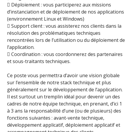
 Déploiement : vous participerez aux missions
d’instanciation et de déploiement de nos applications
(environnement Linux et Windows)
 Support client : vous assisterez nos clients dans la
résolution des problématiques techniques
rencontrées lors de l’utilisation ou du déploiement de
l’application.
 Coordination : vous coordonnerez des partenaires
et sous-traitants techniques.
Ce poste vous permettra d’avoir une vision globale
sur l’ensemble de notre stack technique et plus
généralement sur le développement de l’application.
Il est surtout un tremplin idéal pour devenir un des
cadres de notre équipe technique, en prenant, d’ici 1
à 3 ans la responsabilité d’une (ou de plusieurs) des
fonctions suivantes : avant-vente technique,
développement applicatif, déploiement applicatif et