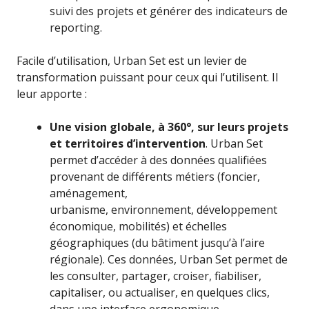
suivi des projets et générer des indicateurs de
reporting.
Facile d’utilisation, Urban Set est un levier de
transformation puissant pour ceux qui l’utilisent. Il
leur apporte :
Une vision globale, à 360°, sur leurs projets
et territoires d’intervention
. Urban Set
permet d’accéder à des données qualifiées
provenant de différents métiers (foncier,
aménagement,
urbanisme, environnement, développement
économique, mobilités) et échelles
géographiques (du bâtiment jusqu’à l’aire
régionale). Ces données, Urban Set permet de
les consulter, partager, croiser, fiabiliser,
capitaliser, ou actualiser, en quelques clics,