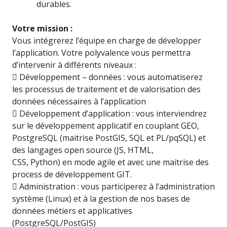
durables.
Votre mission :
Vous intégrerez l’équipe en charge de développer
l’application. Votre polyvalence vous permettra
d’intervenir à différents niveaux :
 Développement – données : vous automatiserez
les processus de traitement et de valorisation des
données nécessaires à l’application
 Développement d’application : vous interviendrez
sur le développement applicatif en couplant GEO,
PostgreSQL (maitrise PostGIS, SQL et PL/pqSQL) et
des langages open source (JS, HTML,
CSS, Python) en mode agile et avec une maitrise des
process de développement GIT.
 Administration : vous participerez à l’administration
système (Linux) et à la gestion de nos bases de
données métiers et applicatives
(PostgreSQL/PostGIS)