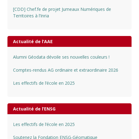
[CDD] Chef.fe de projet Jumeaux Numériques de
Territoires à l’Inria
Actualité de l’AAE
Alumni Géodata dévoile ses nouvelles couleurs !
Comptes-rendus AG ordinaire et extraordinaire 2026
Les effectifs de l’école en 2025
Actualité de l’ENSG
Les effectifs de l’école en 2025
Soutenez la Fondation ENSG-Géomatique