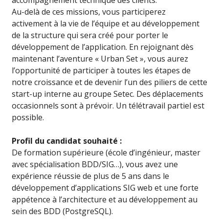
accompagnement technique des clients.
Au-delà de ces missions, vous participerez
activement à la vie de l’équipe et au développement
de la structure qui sera créé pour porter le
développement de l’application. En rejoignant dès
maintenant l’aventure « Urban Set », vous aurez
l’opportunité de participer à toutes les étapes de
notre croissance et de devenir l’un des piliers de cette
start-up interne au groupe Setec. Des déplacements
occasionnels sont à prévoir. Un télétravail partiel est
possible.
Profil du candidat souhaité :
De formation supérieure (école d’ingénieur, master
avec spécialisation BDD/SIG…), vous avez une
expérience réussie de plus de 5 ans dans le
développement d’applications SIG web et une forte
appétence à l’architecture et au développement au
sein des BDD (PostgreSQL).