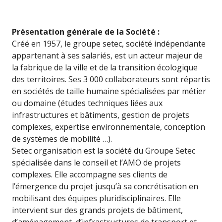
Présentation générale de la Société :
Créé en 1957, le groupe setec, société indépendante
appartenant à ses salariés, est un acteur majeur de
la fabrique de la ville et de la transition écologique
des territoires. Ses 3 000 collaborateurs sont répartis
en sociétés de taille humaine spécialisées par métier
ou domaine (études techniques liées aux
infrastructures et bâtiments, gestion de projets
complexes, expertise environnementale, conception
de systèmes de mobilité …).
Setec organisation est la société du Groupe Setec
spécialisée dans le conseil et l’AMO de projets
complexes. Elle accompagne ses clients de
l’émergence du projet jusqu’à sa concrétisation en
mobilisant des équipes pluridisciplinaires. Elle
intervient sur des grands projets de bâtiment,