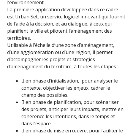
l’environnement.
La première application développée dans ce cadre
est Urban Set, un service logiciel innovant qui fournit
de l’aide à la décision, et au dialogue, à ceux qui
planifient la ville et pilotent l’aménagement des
territoires.
Utilisable à l’échelle d’une zone d’aménagement,
d’une agglomération ou d’une région, il permet
d’accompagner les projets et stratégies
d’aménagement du territoire, à toutes les étapes :
 en phase d’initialisation, pour analyser le
contexte, objectiver les enjeux, cadrer le
champ des possibles.
 en phase de planification, pour scénariser
des projets, anticiper leurs impacts, mettre en
cohérence les intentions, dans le temps et
dans l’espace.
 en phase de mise en œuvre, pour faciliter le