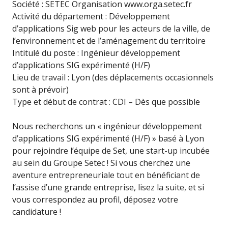
Société : SETEC Organisation www.orga.setec.fr
Activité du département : Développement
d’applications Sig web pour les acteurs de la ville, de
l’environnement et de l’aménagement du territoire
Intitulé du poste : Ingénieur développement
d’applications SIG expérimenté (H/F)
Lieu de travail : Lyon (des déplacements occasionnels
sont à prévoir)
Type et début de contrat : CDI – Dès que possible
Nous recherchons un « ingénieur développement
d’applications SIG expérimenté (H/F) » basé à Lyon
pour rejoindre l’équipe de Set, une start-up incubée
au sein du Groupe Setec ! Si vous cherchez une
aventure entrepreneuriale tout en bénéficiant de
l’assise d’une grande entreprise, lisez la suite, et si
vous correspondez au profil, déposez votre
candidature !