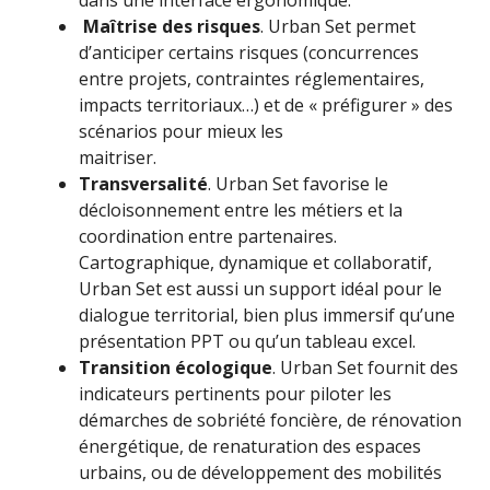
dans une interface ergonomique.
Maîtrise des risques
. Urban Set permet
d’anticiper certains risques (concurrences
entre projets, contraintes réglementaires,
impacts territoriaux…) et de « préfigurer » des
scénarios pour mieux les
maitriser.
Transversalité
. Urban Set favorise le
décloisonnement entre les métiers et la
coordination entre partenaires.
Cartographique, dynamique et collaboratif,
Urban Set est aussi un support idéal pour le
dialogue territorial, bien plus immersif qu’une
présentation PPT ou qu’un tableau excel.
Transition écologique
. Urban Set fournit des
indicateurs pertinents pour piloter les
démarches de sobriété foncière, de rénovation
énergétique, de renaturation des espaces
urbains, ou de développement des mobilités