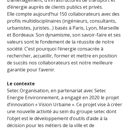
d’aménagement, d’infrastructures de transport et
d’énergie auprès de clients publics et privés.
Elle compte aujourd’hui 150 collaborateurs avec des
profils multidisciplinaires (ingénieurs, consultants,
urbanistes, juristes…) basés à Paris, Lyon, Marseille
et Bordeaux. Son dynamisme, son savoir-faire et ses
valeurs sont le fondement de la réussite de notre
société. C’est pourquoi l’énergie consacrée à
rechercher, accueillir, former et mettre en position
de succès nos collaborateurs est notre meilleure
garantie pour l’avenir.
Le contexte
Setec Organisation, en partenariat avec Setec
Energie Environnement, a engagé en 2020 le projet
d’innovation « Vision Urbaine ». Ce projet vise à créer
une nouvelle activité au sein du groupe setec dont
l’objet est le développement d’outils d’aide à la
décision pour les métiers de la ville et de