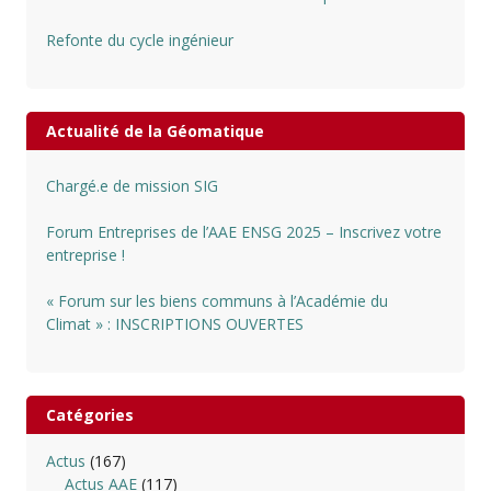
Refonte du cycle ingénieur
Actualité de la Géomatique
Chargé.e de mission SIG
Forum Entreprises de l’AAE ENSG 2025 – Inscrivez votre
entreprise !
« Forum sur les biens communs à l’Académie du
Climat » : INSCRIPTIONS OUVERTES
Catégories
Actus
(167)
Actus AAE
(117)