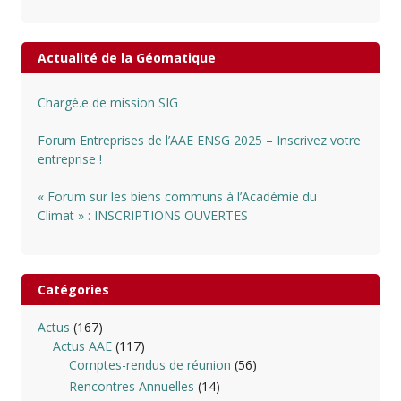
Actualité de la Géomatique
Chargé.e de mission SIG
Forum Entreprises de l’AAE ENSG 2025 – Inscrivez votre
entreprise !
« Forum sur les biens communs à l’Académie du
Climat » : INSCRIPTIONS OUVERTES
Catégories
Actus
(167)
Actus AAE
(117)
Comptes-rendus de réunion
(56)
Rencontres Annuelles
(14)