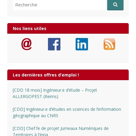
Recherche pour:
Nos liens utiles
Les dernières offres d’emploi !
[CDD 18 mois] Ingénieur.e d’étude – Projet
ALLERGOPEST (Reims)
[CDD] Ingénieur.e d’études en sciences de l’information
géographique au CNRS
[CDD] Chef.fe de projet Jumeaux Numériques de
Territoires à l’Inria