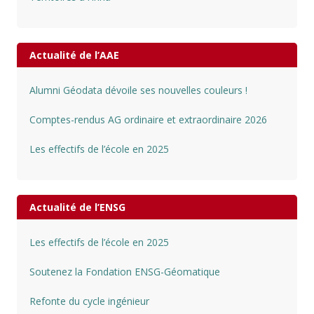
Actualité de l’AAE
Alumni Géodata dévoile ses nouvelles couleurs !
Comptes-rendus AG ordinaire et extraordinaire 2026
Les effectifs de l’école en 2025
Actualité de l’ENSG
Les effectifs de l’école en 2025
Soutenez la Fondation ENSG-Géomatique
Refonte du cycle ingénieur