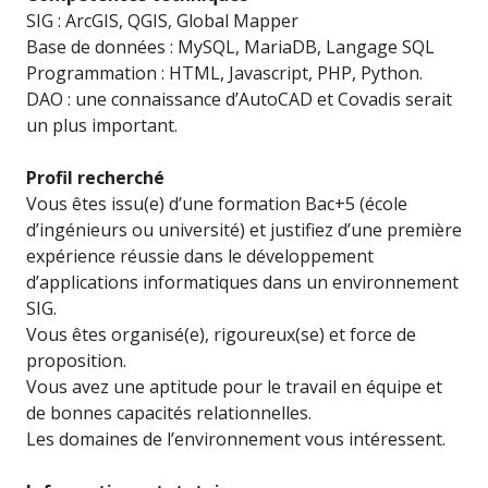
SIG : ArcGIS, QGIS, Global Mapper
Base de données : MySQL, MariaDB, Langage SQL
Programmation : HTML, Javascript, PHP, Python.
DAO : une connaissance d’AutoCAD et Covadis serait
un plus important.
Profil recherché
Vous êtes issu(e) d’une formation Bac+5 (école
d’ingénieurs ou université) et justifiez d’une première
expérience réussie dans le développement
d’applications informatiques dans un environnement
SIG.
Vous êtes organisé(e), rigoureux(se) et force de
proposition.
Vous avez une aptitude pour le travail en équipe et
de bonnes capacités relationnelles.
Les domaines de l’environnement vous intéressent.