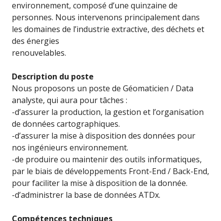
environnement, composé d’une quinzaine de
personnes. Nous intervenons principalement dans
les domaines de l’industrie extractive, des déchets et
des énergies
renouvelables.
Description du poste
Nous proposons un poste de Géomaticien / Data
analyste, qui aura pour tâches :
-d’assurer la production, la gestion et l’organisation
de données cartographiques.
-d’assurer la mise à disposition des données pour
nos ingénieurs environnement.
-de produire ou maintenir des outils informatiques,
par le biais de développements Front-End / Back-End,
pour faciliter la mise à disposition de la donnée.
-d’administrer la base de données ATDx.
Compétences techniques