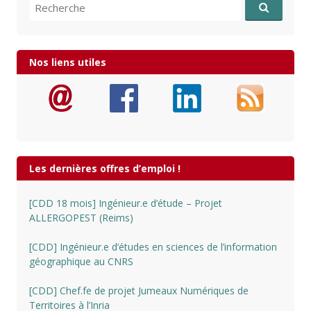
Recherche pour:
Nos liens utiles
Les dernières offres d’emploi !
[CDD 18 mois] Ingénieur.e d’étude – Projet
ALLERGOPEST (Reims)
[CDD] Ingénieur.e d’études en sciences de l’information
géographique au CNRS
[CDD] Chef.fe de projet Jumeaux Numériques de
Territoires à l’Inria