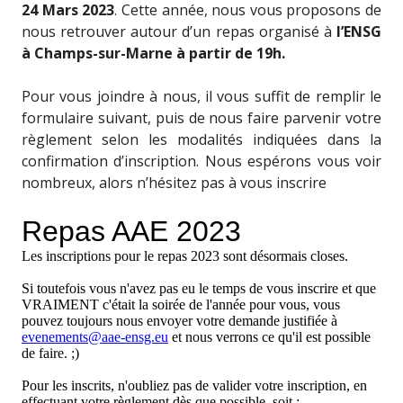
24 Mars 2023
. Cette année, nous vous proposons de
nous retrouver autour d’un repas organisé à
l’ENSG
à Champs-sur-Marne à partir de 19h.
Pour vous joindre à nous, il vous suffit de remplir le
formulaire suivant, puis de nous faire parvenir votre
règlement selon les modalités indiquées dans la
confirmation d’inscription.
Nous espérons vous voir
nombreux, alors n’hésitez pas à vous inscrire