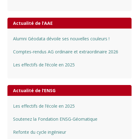
Actualité de l’AAE
Alumni Géodata dévoile ses nouvelles couleurs !
Comptes-rendus AG ordinaire et extraordinaire 2026
Les effectifs de l’école en 2025
Actualité de l’ENSG
Les effectifs de l’école en 2025
Soutenez la Fondation ENSG-Géomatique
Refonte du cycle ingénieur