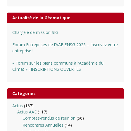
Actualité de la Géomatique
Chargé.e de mission SIG
Forum Entreprises de l’AAE ENSG 2025 – Inscrivez votre
entreprise !
« Forum sur les biens communs à l’Académie du
Climat » : INSCRIPTIONS OUVERTES
Catégories
Actus
(167)
Actus AAE
(117)
Comptes-rendus de réunion
(56)
Rencontres Annuelles
(14)