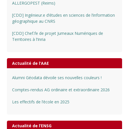
ALLERGOPEST (Reims)
[CDD] Ingénieur.e d’études en sciences de l’information
géographique au CNRS
[CDD] Chef.fe de projet Jumeaux Numériques de
Territoires à l’Inria
Actualité de l’AAE
Alumni Géodata dévoile ses nouvelles couleurs !
Comptes-rendus AG ordinaire et extraordinaire 2026
Les effectifs de l’école en 2025
Actualité de l’ENSG