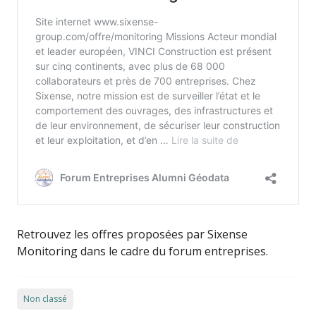
Retrouvez les offres proposées par Sixense
Monitoring dans le cadre du forum entreprises.
Non classé