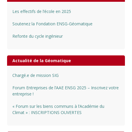
Les effectifs de l’école en 2025
Soutenez la Fondation ENSG-Géomatique
Refonte du cycle ingénieur
Actualité de la Géomatique
Chargé.e de mission SIG
Forum Entreprises de l’AAE ENSG 2025 – Inscrivez votre
entreprise !
« Forum sur les biens communs à l’Académie du
Climat » : INSCRIPTIONS OUVERTES