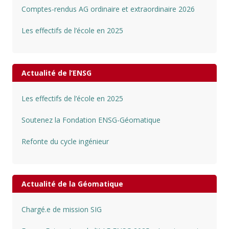
Comptes-rendus AG ordinaire et extraordinaire 2026
Les effectifs de l’école en 2025
Actualité de l’ENSG
Les effectifs de l’école en 2025
Soutenez la Fondation ENSG-Géomatique
Refonte du cycle ingénieur
Actualité de la Géomatique
Chargé.e de mission SIG