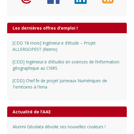
Les dernières offres d’emploi !
[CDD 18 mois] Ingénieur.e d’étude – Projet
ALLERGOPEST (Reims)
[CDD] Ingénieur.e d’études en sciences de l’information
géographique au CNRS
[CDD] Chef.fe de projet Jumeaux Numériques de
Territoires à l’Inria
Actualité de l’AAE
Alumni Géodata dévoile ses nouvelles couleurs !