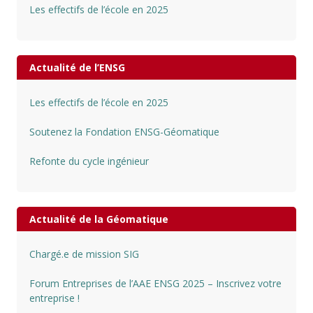
Les effectifs de l’école en 2025
Actualité de l’ENSG
Les effectifs de l’école en 2025
Soutenez la Fondation ENSG-Géomatique
Refonte du cycle ingénieur
Actualité de la Géomatique
Chargé.e de mission SIG
Forum Entreprises de l’AAE ENSG 2025 – Inscrivez votre
entreprise !