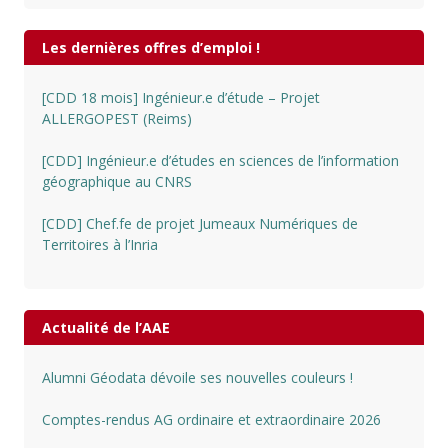
Les dernières offres d’emploi !
[CDD 18 mois] Ingénieur.e d’étude – Projet
ALLERGOPEST (Reims)
[CDD] Ingénieur.e d’études en sciences de l’information
géographique au CNRS
[CDD] Chef.fe de projet Jumeaux Numériques de
Territoires à l’Inria
Actualité de l’AAE
Alumni Géodata dévoile ses nouvelles couleurs !
Comptes-rendus AG ordinaire et extraordinaire 2026