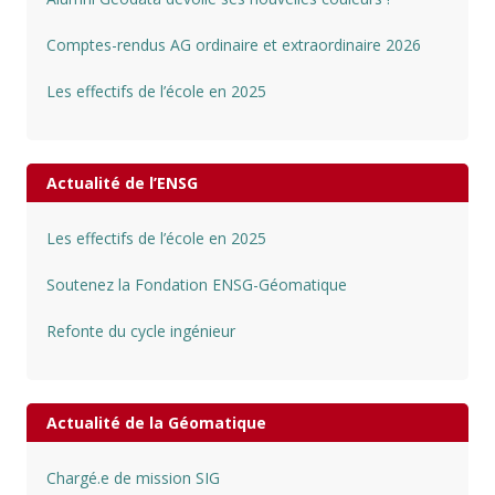
Comptes-rendus AG ordinaire et extraordinaire 2026
Les effectifs de l’école en 2025
Actualité de l’ENSG
Les effectifs de l’école en 2025
Soutenez la Fondation ENSG-Géomatique
Refonte du cycle ingénieur
Actualité de la Géomatique
Chargé.e de mission SIG