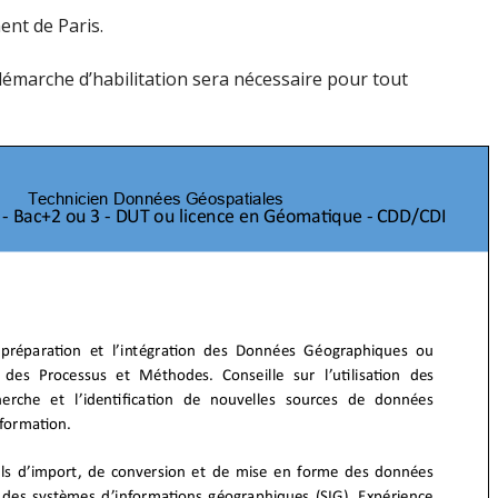
ent de Paris.
 démarche d’habilitation sera nécessaire pour tout