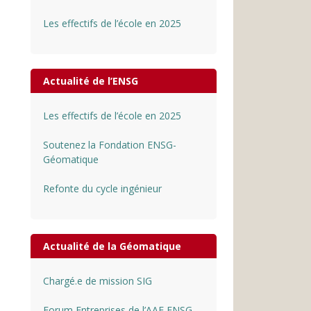
Les effectifs de l’école en 2025
Actualité de l’ENSG
Les effectifs de l’école en 2025
Soutenez la Fondation ENSG-
Géomatique
Refonte du cycle ingénieur
Actualité de la Géomatique
Chargé.e de mission SIG
Forum Entreprises de l’AAE ENSG