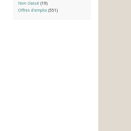
Non classé
(19)
Offres d'emploi
(551)