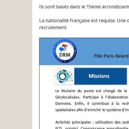
Ils sont basés dans le 15ème arrondissem
La nationalité française est requise. Une
recrutement.