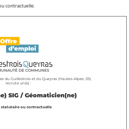
ou contractuelle.