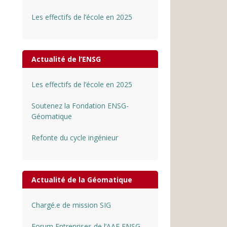
Les effectifs de l’école en 2025
Actualité de l’ENSG
Les effectifs de l’école en 2025
Soutenez la Fondation ENSG-
Géomatique
Refonte du cycle ingénieur
Actualité de la Géomatique
Chargé.e de mission SIG
Forum Entreprises de l’AAE ENSG