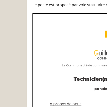
Le poste est proposé par voie statutaire 