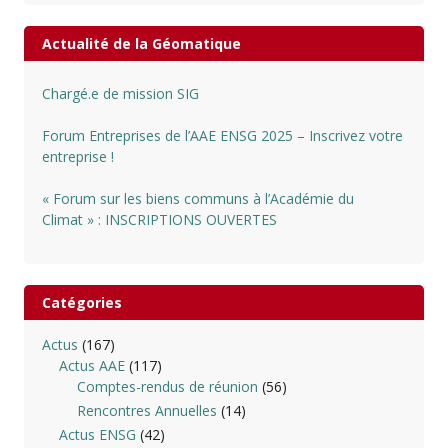
Actualité de la Géomatique
Chargé.e de mission SIG
Forum Entreprises de l’AAE ENSG 2025 – Inscrivez votre
entreprise !
« Forum sur les biens communs à l’Académie du
Climat » : INSCRIPTIONS OUVERTES
Catégories
Actus
(167)
Actus AAE
(117)
Comptes-rendus de réunion
(56)
Rencontres Annuelles
(14)
Actus ENSG
(42)