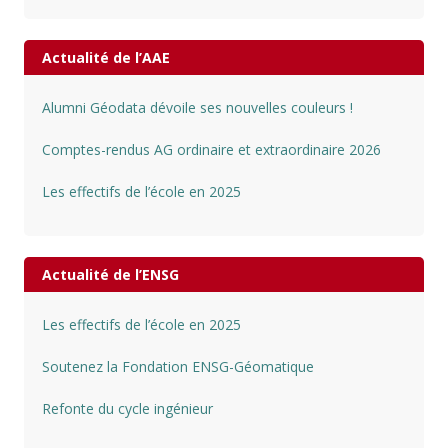
Actualité de l’AAE
Alumni Géodata dévoile ses nouvelles couleurs !
Comptes-rendus AG ordinaire et extraordinaire 2026
Les effectifs de l’école en 2025
Actualité de l’ENSG
Les effectifs de l’école en 2025
Soutenez la Fondation ENSG-Géomatique
Refonte du cycle ingénieur