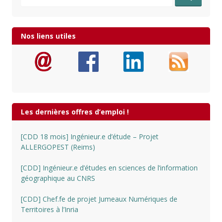
Nos liens utiles
Les dernières offres d’emploi !
[CDD 18 mois] Ingénieur.e d’étude – Projet
ALLERGOPEST (Reims)
[CDD] Ingénieur.e d’études en sciences de l’information
géographique au CNRS
[CDD] Chef.fe de projet Jumeaux Numériques de
Territoires à l’Inria