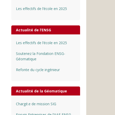
Les effectifs de l’école en 2025
Actualité de l’ENSG
Les effectifs de l’école en 2025
Soutenez la Fondation ENSG-
Géomatique
Refonte du cycle ingénieur
Actualité de la Géomatique
Chargé.e de mission SIG
Forum Entreprises de l’AAE ENSG