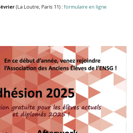
évrier
(La Loutre, Paris 11) :
formulaire en ligne