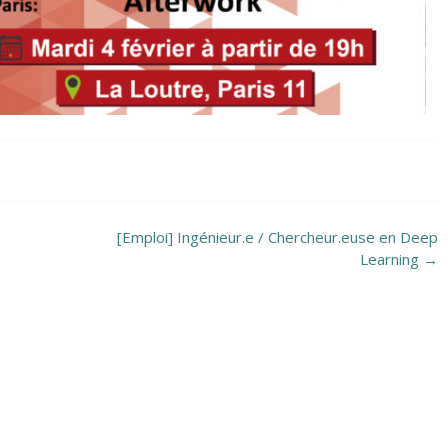
[Emploi] Ingénieur.e / Chercheur.euse en Deep
Learning
→