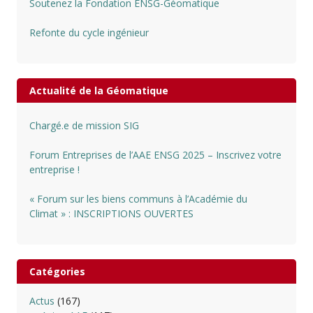
Soutenez la Fondation ENSG-Géomatique
Refonte du cycle ingénieur
Actualité de la Géomatique
Chargé.e de mission SIG
Forum Entreprises de l’AAE ENSG 2025 – Inscrivez votre
entreprise !
« Forum sur les biens communs à l’Académie du
Climat » : INSCRIPTIONS OUVERTES
Catégories
Actus
(167)