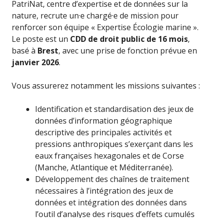
PatriNat, centre d’expertise et de données sur la
nature, recrute un·e chargé·e de mission pour
renforcer son équipe « Expertise Écologie marine ».
Le poste est un
CDD de droit public de 16 mois
,
basé à
Brest
, avec une prise de fonction prévue en
janvier 2026
.
Vous assurerez notamment les missions suivantes :
Identification et standardisation des jeux de
données d’information géographique
descriptive des principales activités et
pressions anthropiques s’exerçant dans les
eaux françaises hexagonales et de Corse
(Manche, Atlantique et Méditerranée).
Développement des chaînes de traitement
nécessaires à l’intégration des jeux de
données et intégration des données dans
l’outil d’analyse des risques d’effets cumulés