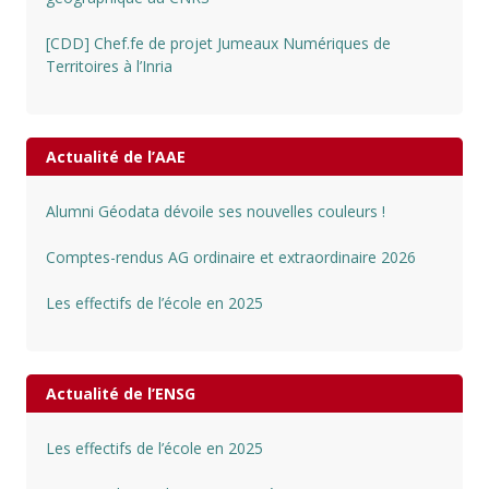
[CDD] Chef.fe de projet Jumeaux Numériques de
Territoires à l’Inria
Actualité de l’AAE
Alumni Géodata dévoile ses nouvelles couleurs !
Comptes-rendus AG ordinaire et extraordinaire 2026
Les effectifs de l’école en 2025
Actualité de l’ENSG
Les effectifs de l’école en 2025