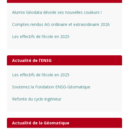
Alumni Géodata dévoile ses nouvelles couleurs !
Comptes-rendus AG ordinaire et extraordinaire 2026
Les effectifs de l’école en 2025
Actualité de l’ENSG
Les effectifs de l’école en 2025
Soutenez la Fondation ENSG-Géomatique
Refonte du cycle ingénieur
Actualité de la Géomatique