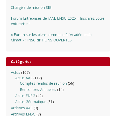
Chargé.e de mission SIG
Forum Entreprises de l’AAE ENSG 2025 – Inscrivez votre
entreprise !
« Forum sur les biens communs à l’Académie du
Climat » : INSCRIPTIONS OUVERTES
Catégories
Actus
(167)
Actus AAE
(117)
Comptes-rendus de réunion
(56)
Rencontres Annuelles
(14)
Actus ENSG
(42)
Actus Géomatique
(31)
Archives AAE
(9)
Archives ENSG
(7)