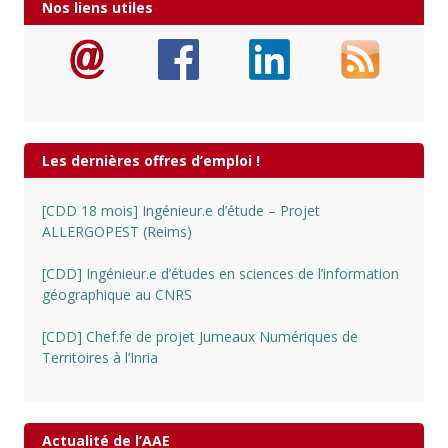
Nos liens utiles
Les dernières offres d’emploi !
[CDD 18 mois] Ingénieur.e d’étude – Projet
ALLERGOPEST (Reims)
[CDD] Ingénieur.e d’études en sciences de l’information
géographique au CNRS
[CDD] Chef.fe de projet Jumeaux Numériques de
Territoires à l’Inria
Actualité de l’AAE