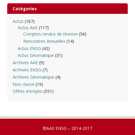
Catégories
Actus
(167)
Actus AAE
(117)
Comptes-rendus de réunion
(56)
Rencontres Annuelles
(14)
Actus ENSG
(42)
Actus Géomatique
(31)
Archives AAE
(9)
Archives ENSG
(7)
Archives Géomatique
(4)
Non classé
(19)
Offres d'emploi
(551)
©AAE ENSG – 2014-2017