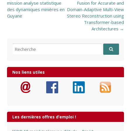
mission analyse statistique
Fusion for Accurate and
des dynamiques minières en
Domain-Adaptive Multi-View
Guyane
Stereo Reconstruction using
Transformer-based
Architectures
→
Recherche pour:
Nos liens utiles
Les dernières offres d’emploi !