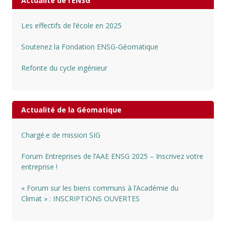
Actualité de l’ENSG
Les effectifs de l’école en 2025
Soutenez la Fondation ENSG-Géomatique
Refonte du cycle ingénieur
Actualité de la Géomatique
Chargé.e de mission SIG
Forum Entreprises de l’AAE ENSG 2025 – Inscrivez votre
entreprise !
« Forum sur les biens communs à l’Académie du
Climat » : INSCRIPTIONS OUVERTES