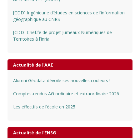
[CDD] Ingénieur.e d’études en sciences de l’information
géographique au CNRS
[CDD] Chef.fe de projet Jumeaux Numériques de
Territoires à l’Inria
Actualité de l’AAE
Alumni Géodata dévoile ses nouvelles couleurs !
Comptes-rendus AG ordinaire et extraordinaire 2026
Les effectifs de l’école en 2025
Actualité de l’ENSG