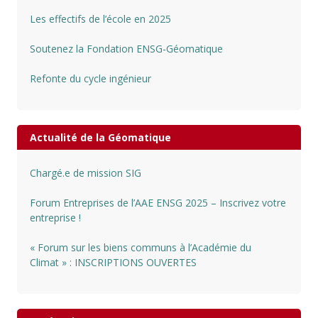
Les effectifs de l’école en 2025
Soutenez la Fondation ENSG-Géomatique
Refonte du cycle ingénieur
Actualité de la Géomatique
Chargé.e de mission SIG
Forum Entreprises de l’AAE ENSG 2025 – Inscrivez votre
entreprise !
« Forum sur les biens communs à l’Académie du
Climat » : INSCRIPTIONS OUVERTES