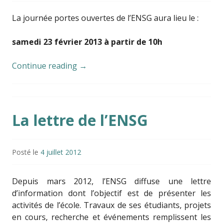
La journée portes ouvertes de l’ENSG aura lieu le :
samedi 23 février 2013 à partir de 10h
Continue reading
→
La lettre de l’ENSG
Posté le
4 juillet 2012
Depuis mars 2012, l’ENSG diffuse une lettre
d’information dont l’objectif est de présenter les
activités de l’école. Travaux de ses étudiants, projets
en cours, recherche et événements remplissent les