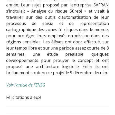
année. Leur sujet proposé par l’entreprise SAFRAN
s’intitulait « Analyse du risque Sûreté » et visait à
travailler sur des outils d’automatisation de leur
processus de saisie et de représentation
cartographique des zones à risques dans le monde,
pour protéger leurs employés en mission dans des
régions sensibles. Les élèves ont donc effectué, sur
leur temps libre et sur une période assez courte de 8
semaines, une étude préalable, quelques
développements pour prouver le concept et ont
proposé une architecture logicielle. Enfin ils ont
brillamment soutenu ce projet le 9 décembre dernier.
Voir l’article de l’ENSG
Félicitations à eux!