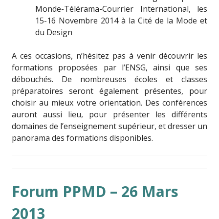
Monde-Télérama-Courrier International, les
15-16 Novembre 2014 à la Cité de la Mode et
du Design
A ces occasions, n’hésitez pas à venir découvrir les
formations proposées par l’ENSG, ainsi que ses
débouchés. De nombreuses écoles et classes
préparatoires seront également présentes, pour
choisir au mieux votre orientation. Des conférences
auront aussi lieu, pour présenter les différents
domaines de l’enseignement supérieur, et dresser un
panorama des formations disponibles.
Forum PPMD – 26 Mars
2013