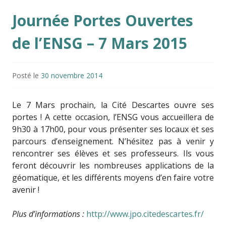
Journée Portes Ouvertes
de l’ENSG – 7 Mars 2015
Posté le
30 novembre 2014
Le 7 Mars prochain, la Cité Descartes ouvre ses
portes ! A cette occasion, l’ENSG vous accueillera de
9h30 à 17h00, pour vous présenter ses locaux et ses
parcours d’enseignement. N’hésitez pas à venir y
rencontrer ses élèves et ses professeurs. Ils vous
feront découvrir les nombreuses applications de la
géomatique, et les différents moyens d’en faire votre
avenir !
Plus d’informations :
http://www.jpo.citedescartes.fr/