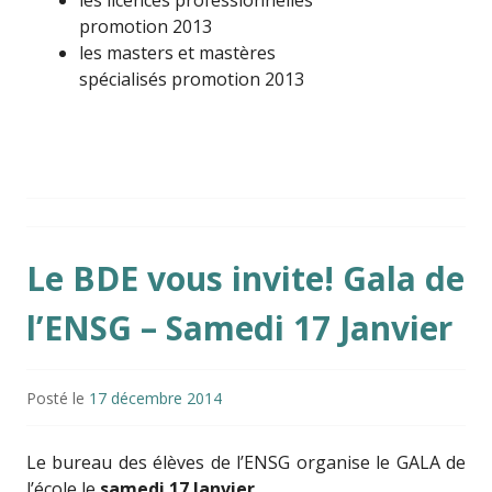
les licences professionnelles
promotion 2013
les masters et mastères
spécialisés promotion 2013
Le BDE vous invite! Gala de
l’ENSG – Samedi 17 Janvier
Posté le
17 décembre 2014
Le bureau des élèves de l’ENSG organise le GALA de
l’école le
samedi 17 Janvier
.