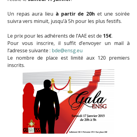
Un repas aura lieu
à partir de 20h
et une soirée
suivra vers minuit, jusqu’à 5h pour les plus festifs.
Le prix pour les adhérents de l’AAE est de
15€
.
Pour vous inscrire, il suffit d’envoyer un mail à
l’adresse suivante :
bde@ensg.eu
Le nombre de place est limité aux 120 premiers
inscrits.