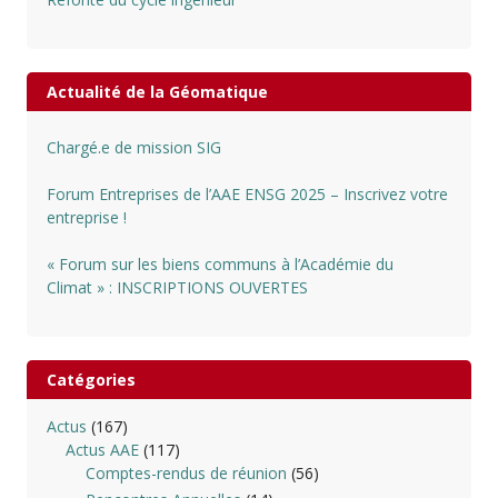
Actualité de la Géomatique
Chargé.e de mission SIG
Forum Entreprises de l’AAE ENSG 2025 – Inscrivez votre
entreprise !
« Forum sur les biens communs à l’Académie du
Climat » : INSCRIPTIONS OUVERTES
Catégories
Actus
(167)
Actus AAE
(117)
Comptes-rendus de réunion
(56)