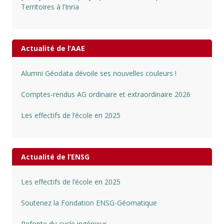
Territoires à l’Inria
Actualité de l’AAE
Alumni Géodata dévoile ses nouvelles couleurs !
Comptes-rendus AG ordinaire et extraordinaire 2026
Les effectifs de l’école en 2025
Actualité de l’ENSG
Les effectifs de l’école en 2025
Soutenez la Fondation ENSG-Géomatique
Refonte du cycle ingénieur