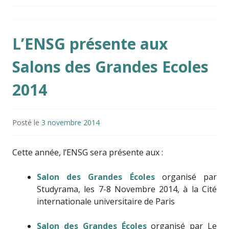
L’ENSG présente aux
Salons des Grandes Ecoles
2014
Posté le
3 novembre 2014
Cette année, l’ENSG sera présente aux :
Salon des Grandes Écoles
organisé par
Studyrama, les 7-8 Novembre 2014, à la Cité
internationale universitaire de Paris
Salon des Grandes Écoles
organisé par Le