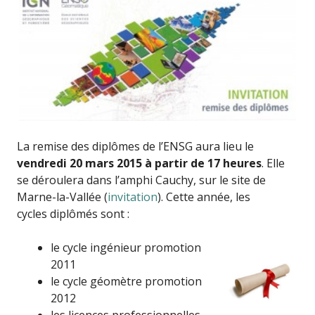
La remise des diplômes de l’ENSG aura lieu le
vendredi 20 mars 2015 à partir de 17 heures
. Elle
se déroulera dans l’amphi Cauchy, sur le site de
Marne-la-Vallée (
invitation
). Cette année, les
cycles diplômés sont :
le cycle ingénieur promotion
2011
le cycle géomètre promotion
2012