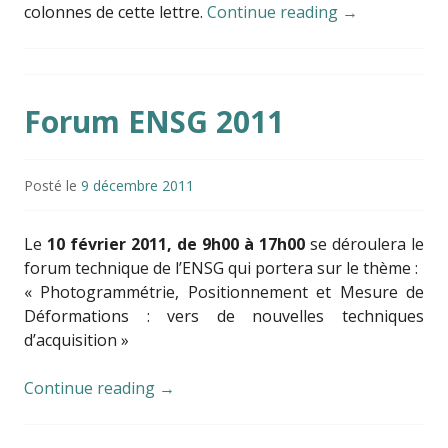
colonnes de cette lettre.
Continue reading
→
Forum ENSG 2011
Posté le
9 décembre 2011
Le
10 février 2011, de 9h00 à 17h00
se déroulera le
forum technique de l’ENSG qui portera sur le thème :
« Photogrammétrie, Positionnement et Mesure de
Déformations : vers de nouvelles techniques
d’acquisition »
Continue reading
→