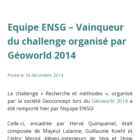
Equipe ENSG – Vainqueur
du challenge organisé par
Géoworld 2014
Posté le
16 décembre 2014
Le challenge « Recherche et méthodes », organisé
par la société Geoconcept lors du
Géoworld 2014
a
été remporté hier par l’équipe ENSG!
Celle-ci, encadrée par Hervé Quinquenel, était
composée de Mayeul Lalanne, Guillaume Koehl et
Cédric Menut, élèves-ingénieurs de 1ère et 2ème