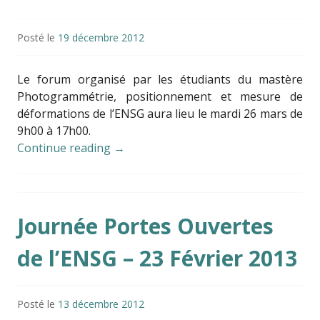
Posté le
19 décembre 2012
Le forum organisé par les étudiants du mastère
Photogrammétrie, positionnement et mesure de
déformations de l’ENSG aura lieu le mardi 26 mars de
9h00 à 17h00.
Continue reading
→
Journée Portes Ouvertes
de l’ENSG – 23 Février 2013
Posté le
13 décembre 2012