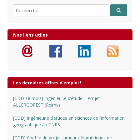
Recherche pour:
Nos liens utiles
Les dernières offres d’emploi !
[CDD 18 mois] Ingénieur.e d’étude – Projet
ALLERGOPEST (Reims)
[CDD] Ingénieur.e d’études en sciences de l’information
géographique au CNRS
[CDD] Chef.fe de projet Jumeaux Numériques de