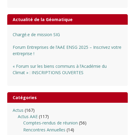
Actualité de la Géomatique
Chargé.e de mission SIG
Forum Entreprises de l’AAE ENSG 2025 – Inscrivez votre
entreprise !
« Forum sur les biens communs à l’Académie du
Climat » : INSCRIPTIONS OUVERTES
Catégories
Actus
(167)
Actus AAE
(117)
Comptes-rendus de réunion
(56)
Rencontres Annuelles
(14)