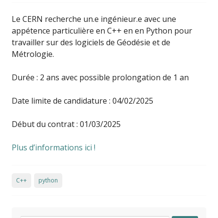
Le CERN recherche un.e ingénieur.e avec une
appétence particulière en C++ en en Python pour
travailler sur des logiciels de Géodésie et de
Métrologie.
Durée : 2 ans avec possible prolongation de 1 an
Date limite de candidature : 04/02/2025
Début du contrat : 01/03/2025
Plus d’informations ici !
C++
python