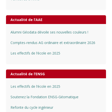
Actualité de l’AAE
Alumni Géodata dévoile ses nouvelles couleurs !
Comptes-rendus AG ordinaire et extraordinaire 2026
Les effectifs de l’école en 2025
Actualité de l’ENSG
Les effectifs de l’école en 2025
Soutenez la Fondation ENSG-Géomatique
Refonte du cycle ingénieur