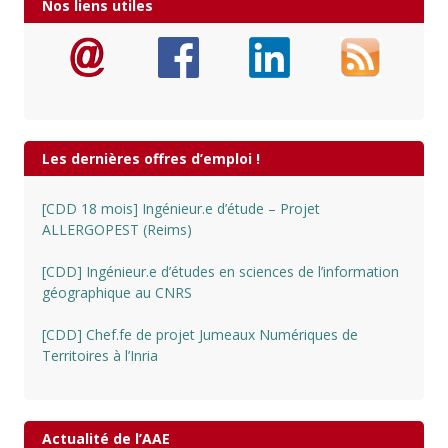
Nos liens utiles
Les dernières offres d’emploi !
[CDD 18 mois] Ingénieur.e d’étude – Projet
ALLERGOPEST (Reims)
[CDD] Ingénieur.e d’études en sciences de l’information
géographique au CNRS
[CDD] Chef.fe de projet Jumeaux Numériques de
Territoires à l’Inria
Actualité de l’AAE