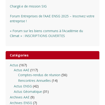
Chargé.e de mission SIG
Forum Entreprises de l’AAE ENSG 2025 – Inscrivez votre
entreprise !
« Forum sur les biens communs à l’Académie du
Climat » : INSCRIPTIONS OUVERTES
Catégories
Actus
(167)
Actus AAE
(117)
Comptes-rendus de réunion
(56)
Rencontres Annuelles
(14)
Actus ENSG
(42)
Actus Géomatique
(31)
Archives AAE
(9)
Archives ENSG
(7)