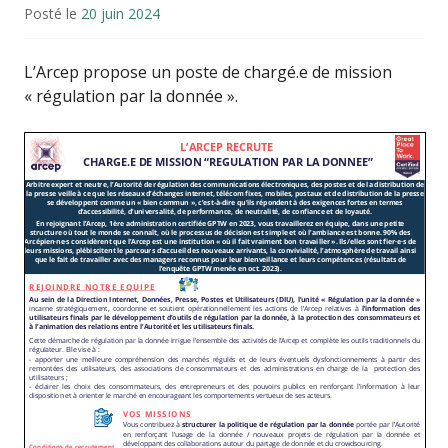
Posté le
20 juin 2024
L’Arcep propose un poste de chargé.e de mission
« régulation par la donnée ».