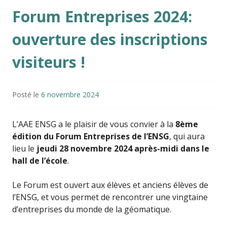
Forum Entreprises 2024:
ouverture des inscriptions
visiteurs !
Posté le
6 novembre 2024
L’AAE ENSG a le plaisir de vous convier à la
8ème
édition du Forum Entreprises de l’ENSG
, qui aura
lieu le
jeudi 28 novembre 2024 après-midi dans le
hall de l’école
.
Le Forum est ouvert aux élèves et anciens élèves de
l’ENSG, et vous permet de rencontrer une vingtaine
d’entreprises du monde de la géomatique.