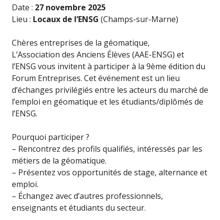
Date :
27 novembre 2025
Lieu :
Locaux de l’ENSG
(Champs-sur-Marne)
Chères entreprises de la géomatique,
L’Association des Anciens Élèves (AAE-ENSG) et
l’ENSG vous invitent à participer à la 9ème édition du
Forum Entreprises. Cet événement est un lieu
d’échanges privilégiés entre les acteurs du marché de
l’emploi en géomatique et les étudiants/diplômés de
l’ENSG.
Pourquoi participer ?
– Rencontrez des profils qualifiés, intéressés par les
métiers de la géomatique.
– Présentez vos opportunités de stage, alternance et
emploi.
– Échangez avec d’autres professionnels,
enseignants et étudiants du secteur.