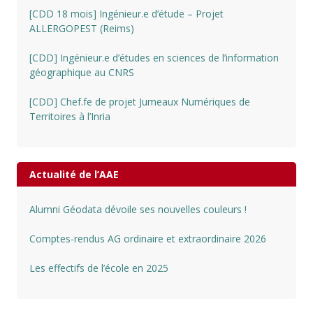
[CDD 18 mois] Ingénieur.e d’étude – Projet
ALLERGOPEST (Reims)
[CDD] Ingénieur.e d’études en sciences de l’information
géographique au CNRS
[CDD] Chef.fe de projet Jumeaux Numériques de
Territoires à l’Inria
Actualité de l’AAE
Alumni Géodata dévoile ses nouvelles couleurs !
Comptes-rendus AG ordinaire et extraordinaire 2026
Les effectifs de l’école en 2025