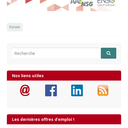
Forum
Recherche pour:
Nos liens utiles
Les dernières offres d’emploi !