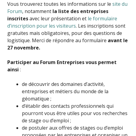
Vous trouverez toutes les informations sur le
site du
Forum
, notamment
la liste des entreprises
inscrites
avec leur présentation et
le formulaire
d’inscription pour les visiteurs
. Les inscriptions sont
gratuites mais obligatoires, pour des questions de
logistique. Merci de répondre au formulaire
avant le
27 novembre.
Participer au Forum Entreprises vous permet
ainsi
:
de découvrir des domaines d’activité,
entreprises et métiers du monde de la
géomatique ;
d’établir des contacts professionnels qui
pourront vous être utiles pour vos recherches
de stage ou d’emploi ;
de postuler aux offres de stages ou d’emploi
proposées par les entreprises et organiser un