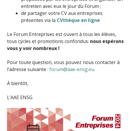
entretien avec eux le jour du Forum ;
de partager votre CV aux entreprises
présentes via la
CVthèque en ligne
Le Forum Entreprises est ouvert à tous les élèves,
tous cycles et promotions confondus:
nous espérons
vous y voir nombreux !
Pour toute question, vous pouvez nous contacter à
l’adresse suivante :
forum@aae-ensg.eu
.
À bientôt,
L’AAE ENSG