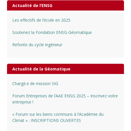
Actualité de l’ENSG
Les effectifs de l’école en 2025
Soutenez la Fondation ENSG-Géomatique
Refonte du cycle ingénieur
Actualité de la Géomatique
Chargé.e de mission SIG
Forum Entreprises de l’AAE ENSG 2025 – Inscrivez votre
entreprise !
« Forum sur les biens communs à l’Académie du
Climat » : INSCRIPTIONS OUVERTES