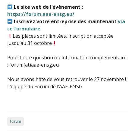
Le site web de l’évènement :
https://forum.aae-ensg.eu/
Inscrivez votre entreprise dès maintenant
via
ce formulaire
Les places sont limitées, inscription acceptée
jusqu’au 31 octobre
Pour toute question ou information complémentaire
: forum(at)aae-ensg.eu
Nous avons hâte de vous retrouver le 27 novembre !
L’équipe du Forum de l’AAE-ENSG
Forum