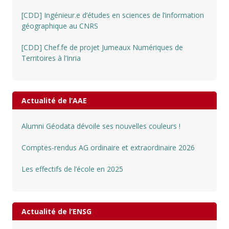
[CDD] Ingénieur.e d’études en sciences de l’information
géographique au CNRS
[CDD] Chef.fe de projet Jumeaux Numériques de
Territoires à l’Inria
Actualité de l’AAE
Alumni Géodata dévoile ses nouvelles couleurs !
Comptes-rendus AG ordinaire et extraordinaire 2026
Les effectifs de l’école en 2025
Actualité de l’ENSG