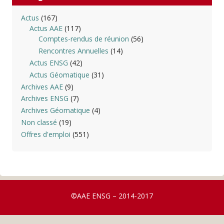
Actus
(167)
Actus AAE
(117)
Comptes-rendus de réunion
(56)
Rencontres Annuelles
(14)
Actus ENSG
(42)
Actus Géomatique
(31)
Archives AAE
(9)
Archives ENSG
(7)
Archives Géomatique
(4)
Non classé
(19)
Offres d'emploi
(551)
©AAE ENSG – 2014-2017