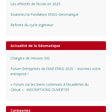
Les effectifs de l’école en 2025
Soutenez la Fondation ENSG-Géomatique
Refonte du cycle ingénieur
Actualité de la Géomatique
Chargé.e de mission SIG
Forum Entreprises de l’AAE ENSG 2025 – Inscrivez votre
entreprise !
« Forum sur les biens communs à l’Académie du
Climat » : INSCRIPTIONS OUVERTES
Catégories