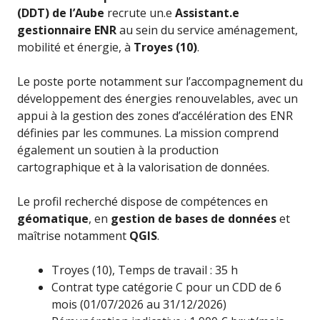
(DDT) de l’Aube
recrute un.e
Assistant.e
gestionnaire ENR
au sein du service aménagement,
mobilité et énergie, à
Troyes (10)
.
Le poste porte notamment sur l’accompagnement du
développement des énergies renouvelables, avec un
appui à la gestion des zones d’accélération des ENR
définies par les communes. La mission comprend
également un soutien à la production
cartographique et à la valorisation de données.
Le profil recherché dispose de compétences en
géomatique
, en
gestion de bases de données
et
maîtrise notamment
QGIS
.
Troyes (10), Temps de travail : 35 h
Contrat type catégorie C pour un CDD de 6
mois (01/07/2026 au 31/12/2026)