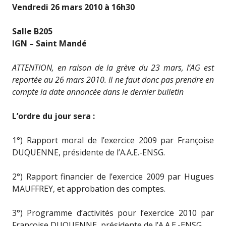
Vendredi 26 mars 2010 à 16h30
Salle B205
IGN – Saint Mandé
ATTENTION, en raison de la grève du 23 mars, l’AG est
reportée au 26 mars 2010. Il ne faut donc pas prendre en
compte la date annoncée dans le dernier bulletin
L’ordre du jour sera :
1°) Rapport moral de l’exercice 2009 par Françoise
DUQUENNE, présidente de l’A.A.E.-ENSG.
2°) Rapport financier de l’exercice 2009 par Hugues
MAUFFREY, et approbation des comptes.
3°) Programme d’activités pour l’exercice 2010 par
Françoise DUQUENNE, présidente de l’A.A.E.-ENSG.