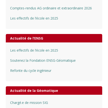
Comptes-rendus AG ordinaire et extraordinaire 2026
Les effectifs de l’école en 2025
Actualité de l’ENSG
Les effectifs de l’école en 2025
Soutenez la Fondation ENSG-Géomatique
Refonte du cycle ingénieur
Actualité de la Géomatique
Chargé.e de mission SIG