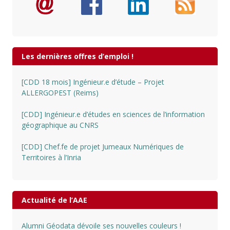
Les dernières offres d’emploi !
[CDD 18 mois] Ingénieur.e d’étude – Projet
ALLERGOPEST (Reims)
[CDD] Ingénieur.e d’études en sciences de l’information
géographique au CNRS
[CDD] Chef.fe de projet Jumeaux Numériques de
Territoires à l’Inria
Actualité de l’AAE
Alumni Géodata dévoile ses nouvelles couleurs !