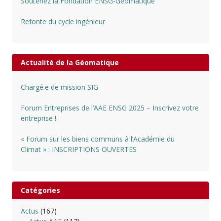
Soutenez la Fondation ENSG-Géomatique
Refonte du cycle ingénieur
Actualité de la Géomatique
Chargé.e de mission SIG
Forum Entreprises de l’AAE ENSG 2025 – Inscrivez votre
entreprise !
« Forum sur les biens communs à l’Académie du
Climat » : INSCRIPTIONS OUVERTES
Catégories
Actus
(167)