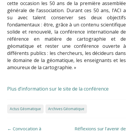
cette occasion les 50 ans de la première assemblée
générale de l’association. Durant ces 50 ans, l’ACI a
su avec talent conserver ses deux objectifs
fondamentaux : être, grâce à un contenu scientifique
solide et renouvelé, la conférence internationale de
référence en matière de cartographie et de
géomatique et rester une conférence ouverte à
différents publics : les chercheurs, les décideurs dans
le domaine de la géomatique, les enseignants et les
amoureux de la cartographie. »
Plus d’information sur le site de la conférence
Actus Géomatique
Archives Géomatique
Post navigation
←
Convocation à
Réflexions sur l’avenir de