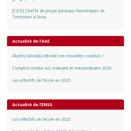
[CDD] Chef.fe de projet Jumeaux Numériques de
Territoires à l’Inria
Actualité de l’AAE
Alumni Géodata dévoile ses nouvelles couleurs !
Comptes-rendus AG ordinaire et extraordinaire 2026
Les effectifs de l’école en 2025
Actualité de l’ENSG
Les effectifs de l’école en 2025