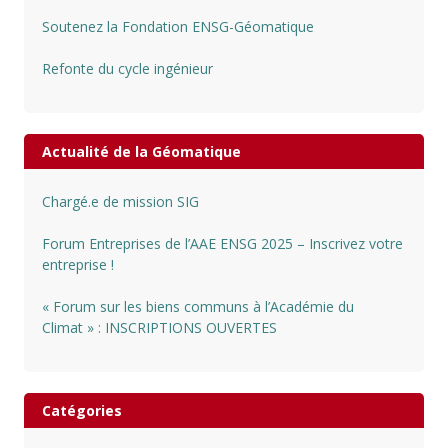
Soutenez la Fondation ENSG-Géomatique
Refonte du cycle ingénieur
Actualité de la Géomatique
Chargé.e de mission SIG
Forum Entreprises de l’AAE ENSG 2025 – Inscrivez votre
entreprise !
« Forum sur les biens communs à l’Académie du
Climat » : INSCRIPTIONS OUVERTES
Catégories