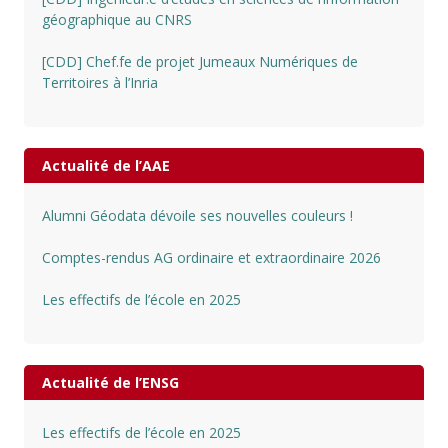
géographique au CNRS
[CDD] Chef.fe de projet Jumeaux Numériques de
Territoires à l’Inria
Actualité de l’AAE
Alumni Géodata dévoile ses nouvelles couleurs !
Comptes-rendus AG ordinaire et extraordinaire 2026
Les effectifs de l’école en 2025
Actualité de l’ENSG
Les effectifs de l’école en 2025