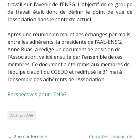
travail sur l’avenir de l’ENSG.
L’objectif de ce groupe
de travail était donc de définir le point de vue de
l’association dans le contexte actuel.
Après une réunion en mai et des échanges par mails
entre les adhérents, la présidente de l’AAE-ENSG,
Anne Ruas, a rédigé un document de position de
l’Association, validé ensuite par l’ensemble de ces
membres. Ce document a été remis aux membres de
l’équipe d’audit du CGEDD et rediffusé le 31 mai à
l’ensemble des adhérents de l’Association.
Perspectives pour l’ENSG
Archives AAE
Post navigation
←
25e conférence
Comptes-rendus de