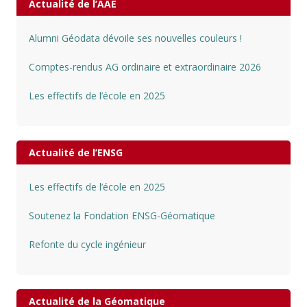
Actualité de l’AAE
Alumni Géodata dévoile ses nouvelles couleurs !
Comptes-rendus AG ordinaire et extraordinaire 2026
Les effectifs de l’école en 2025
Actualité de l’ENSG
Les effectifs de l’école en 2025
Soutenez la Fondation ENSG-Géomatique
Refonte du cycle ingénieur
Actualité de la Géomatique