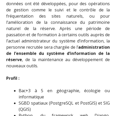
données ont été développées, pour des opérations
de gestion comme le suivi et le contrôle de la
fréquentation des sites naturels, ou pour
l’amélioration de la connaissance du patrimoine
naturel de la réserve. Après une période de
passation et de formation à certains outils auprès de
l’actuel administrateur du système d’information, la
personne recrutée sera chargée de l’
administration
de l’ensemble du système d’information de la
réserve
, de la maintenance au développement de
nouveaux outils.
Profil :
Bac+3 à 5 en géographie, écologie ou
informatique
SGBD spatiaux (PostgreSQL et PostGIS) et SIG
(QGIS)
Python, du framework web Django,