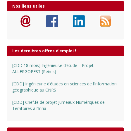
Nos liens utiles
Les dernières offres d’emploi !
[CDD 18 mois] Ingénieur.e d’étude – Projet
ALLERGOPEST (Reims)
[CDD] Ingénieur.e d’études en sciences de l’information
géographique au CNRS
[CDD] Chef.fe de projet Jumeaux Numériques de
Territoires à l’Inria