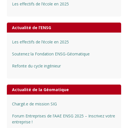
Les effectifs de l’école en 2025
Actualité de l’ENSG
Les effectifs de l’école en 2025
Soutenez la Fondation ENSG-Géomatique
Refonte du cycle ingénieur
Actualité de la Géomatique
Chargé.e de mission SIG
Forum Entreprises de l’AAE ENSG 2025 – Inscrivez votre
entreprise !