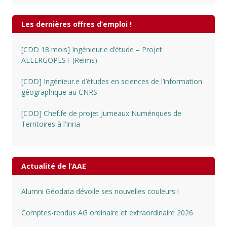
Les dernières offres d’emploi !
[CDD 18 mois] Ingénieur.e d’étude – Projet
ALLERGOPEST (Reims)
[CDD] Ingénieur.e d’études en sciences de l’information
géographique au CNRS
[CDD] Chef.fe de projet Jumeaux Numériques de
Territoires à l’Inria
Actualité de l’AAE
Alumni Géodata dévoile ses nouvelles couleurs !
Comptes-rendus AG ordinaire et extraordinaire 2026