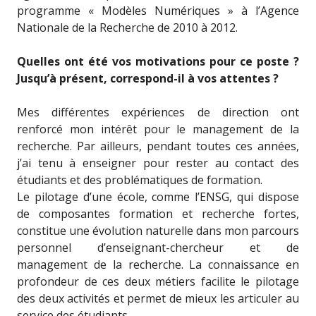
programme « Modèles Numériques » à l’Agence
Nationale de la Recherche de 2010 à 2012.
Quelles ont été vos motivations pour ce poste ?
Jusqu’à présent, correspond-il à vos attentes ?
Mes différentes expériences de direction ont
renforcé mon intérêt pour le management de la
recherche. Par ailleurs, pendant toutes ces années,
j’ai tenu à enseigner pour rester au contact des
étudiants et des problématiques de formation.
Le pilotage d’une école, comme l’ENSG, qui dispose
de composantes formation et recherche fortes,
constitue une évolution naturelle dans mon parcours
personnel d’enseignant-chercheur et de
management de la recherche. La connaissance en
profondeur de ces deux métiers facilite le pilotage
des deux activités et permet de mieux les articuler au
service des étudiants.