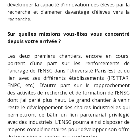
développer la capacité d’innovation des élèves par la
recherche et d’amener davantage d’élèves vers la
recherche.
Sur quelles missions vous-êtes vous concentré
depuis votre arrivée ?
Les deux premiers chantiers, encore en cours,
portent d’une part sur les renforcements de
l’ancrage de l’ENSG dans l’Université Paris-Est et du
lien avec ses différents établissements (IFSTTAR,
ENPC, etc.). D’autre part sur le rapprochement
des activités de recherche et de formation de l’ENSG
dont j’ai parlé plus haut. Le grand chantier à venir
reste le développement des chaires industrielles qui
permettront de bâtir un lien partenarial privilégié
avec des industriels. L’ENSG pourra ainsi disposer de
moyens complémentaires pour développer son offre
de formation et renforcer sa recherche.