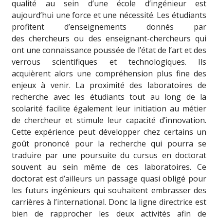
qualité au sein d’une école d’ingénieur est
aujourd’hui une force et une nécessité. Les étudiants
profitent d’enseignements donnés par
des chercheurs ou des enseignant-chercheurs qui
ont une connaissance poussée de l’état de l’art et des
verrous scientifiques et technologiques. Ils
acquièrent alors une compréhension plus fine des
enjeux à venir. La proximité des laboratoires de
recherche avec les étudiants tout au long de la
scolarité facilite également leur initiation au métier
de chercheur et stimule leur capacité d’innovation.
Cette expérience peut développer chez certains un
goût prononcé pour la recherche qui pourra se
traduire par une poursuite du cursus en doctorat
souvent au sein même de ces laboratoires. Ce
doctorat est d’ailleurs un passage quasi obligé pour
les futurs ingénieurs qui souhaitent embrasser des
carrières à l’international. Donc la ligne directrice est
bien de rapprocher les deux activités afin de