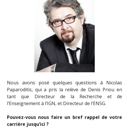
Nous avons posé quelques questions à Nicolas
Paparoditis, qui a pris la relève de Denis Priou en
tant que Directeur de la Recherche et de
l’Enseignement à l’IGN, et Directeur de l’ENSG.
Pouvez-vous nous faire un bref rappel de votre
carrière jusqu’ici ?