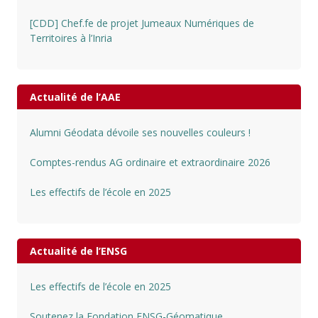
[CDD] Chef.fe de projet Jumeaux Numériques de
Territoires à l’Inria
Actualité de l’AAE
Alumni Géodata dévoile ses nouvelles couleurs !
Comptes-rendus AG ordinaire et extraordinaire 2026
Les effectifs de l’école en 2025
Actualité de l’ENSG
Les effectifs de l’école en 2025
Soutenez la Fondation ENSG-Géomatique