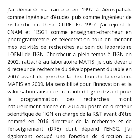
J’ai démarré ma carrière en 1992 à Aérospatiale
comme ingénieur d’études puis comme ingénieur de
recherche en thèse CIFRE. En 1997, j’ai rejoint le
CNAM et l’ESGT comme enseignant-chercheur en
photogrammétrie et télédétection tout en menant
mes activités de recherches au sein du laboratoire
LOEMI de l’IGN. Chercheur à plein temps à l’IGN en
2002, rattaché au laboratoire MATIS, je suis devenu
directeur de recherche du développement durable en
2007 avant de prendre la direction du laboratoire
MATIS en 2009. Ma sensibilité pour l’innovation et la
valorisation ainsi que mon intérêt grandissant pour
la programmation des recherches m’ont
naturellement amené en 2014 au poste de directeur
scientifique de l’IGN en charge de la R&T avant d’être
nommé en 2016 directeur de la recherche et de
l’enseignement (DRE) dont dépend l’ENSG. J’ai
également occupé une fonction de direction du