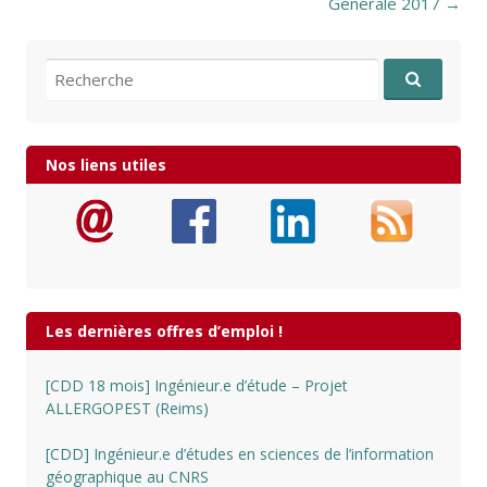
Générale 2017
→
Recherche pour:
Nos liens utiles
Les dernières offres d’emploi !
[CDD 18 mois] Ingénieur.e d’étude – Projet
ALLERGOPEST (Reims)
[CDD] Ingénieur.e d’études en sciences de l’information
géographique au CNRS