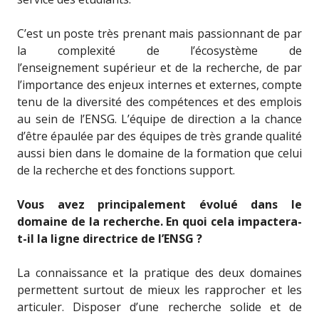
C’est un poste très prenant mais passionnant de par
la complexité de l’écosystème de
l’enseignement supérieur et de la recherche, de par
l’importance des enjeux internes et externes, compte
tenu de la diversité des compétences et des emplois
au sein de l’ENSG. L’équipe de direction a la chance
d’être épaulée par des équipes de très grande qualité
aussi bien dans le domaine de la formation que celui
de la recherche et des fonctions support.
Vous avez principalement évolué dans le
domaine de la recherche. En quoi cela impactera-
t-il la ligne directrice de l’ENSG ?
La connaissance et la pratique des deux domaines
permettent surtout de mieux les rapprocher et les
articuler. Disposer d’une recherche solide et de