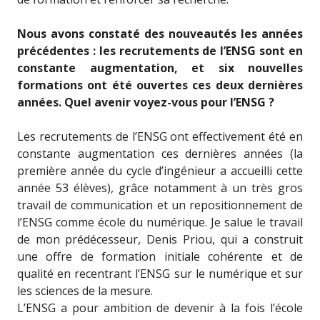
Nous avons constaté des nouveautés les années
précédentes : les recrutements de l’ENSG sont en
constante augmentation, et six nouvelles
formations ont été ouvertes ces deux dernières
années. Quel avenir voyez-vous pour l’ENSG ?
Les recrutements de l’ENSG ont effectivement été en
constante augmentation ces dernières années (la
première année du cycle d’ingénieur a accueilli cette
année 53 élèves), grâce notamment à un très gros
travail de communication et un repositionnement de
l’ENSG comme école du numérique. Je salue le travail
de mon prédécesseur, Denis Priou, qui a construit
une offre de formation initiale cohérente et de
qualité en recentrant l’ENSG sur le numérique et sur
les sciences de la mesure.
L’ENSG a pour ambition de devenir à la fois l’école