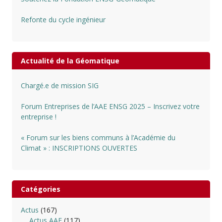
Refonte du cycle ingénieur
Actualité de la Géomatique
Chargé.e de mission SIG
Forum Entreprises de l’AAE ENSG 2025 – Inscrivez votre
entreprise !
« Forum sur les biens communs à l’Académie du
Climat » : INSCRIPTIONS OUVERTES
Catégories
Actus
(167)
Actus AAE
(117)