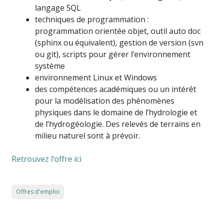
langage SQL
techniques de programmation :
programmation orientée objet, outil auto doc
(sphinx ou équivalent), gestion de version (svn
ou git), scripts pour gérer l’environnement
système
environnement Linux et Windows
des compétences académiques ou un intérêt
pour la modélisation des phénomènes
physiques dans le domaine de l’hydrologie et
de l’hydrogéologie. Des relevés de terrains en
milieu naturel sont à prévoir.
Retrouvez l’offre ici
Offres d'emploi