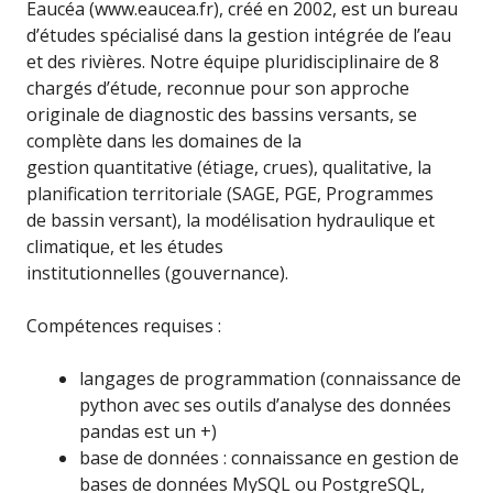
Eaucéa (www.eaucea.fr), créé en 2002, est un bureau
d’études spécialisé dans la gestion intégrée de l’eau
et des rivières. Notre équipe pluridisciplinaire de 8
chargés d’étude, reconnue pour son approche
originale de diagnostic des bassins versants, se
complète dans les domaines de la
gestion quantitative (étiage, crues), qualitative, la
planification territoriale (SAGE, PGE, Programmes
de bassin versant), la modélisation hydraulique et
climatique, et les études
institutionnelles (gouvernance).
Compétences requises :
langages de programmation (connaissance de
python avec ses outils d’analyse des données
pandas est un +)
base de données : connaissance en gestion de
bases de données MySQL ou PostgreSQL,