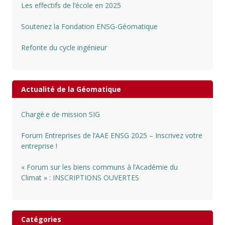
Les effectifs de l’école en 2025
Soutenez la Fondation ENSG-Géomatique
Refonte du cycle ingénieur
Actualité de la Géomatique
Chargé.e de mission SIG
Forum Entreprises de l’AAE ENSG 2025 – Inscrivez votre
entreprise !
« Forum sur les biens communs à l’Académie du
Climat » : INSCRIPTIONS OUVERTES
Catégories