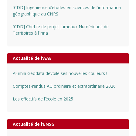
[CDD] Ingénieur.e d’études en sciences de l’information
géographique au CNRS
[CDD] Chef.fe de projet Jumeaux Numériques de
Territoires à l’Inria
Actualité de l’AAE
Alumni Géodata dévoile ses nouvelles couleurs !
Comptes-rendus AG ordinaire et extraordinaire 2026
Les effectifs de l’école en 2025
Actualité de l’ENSG