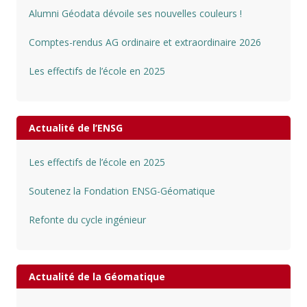
Alumni Géodata dévoile ses nouvelles couleurs !
Comptes-rendus AG ordinaire et extraordinaire 2026
Les effectifs de l’école en 2025
Actualité de l’ENSG
Les effectifs de l’école en 2025
Soutenez la Fondation ENSG-Géomatique
Refonte du cycle ingénieur
Actualité de la Géomatique