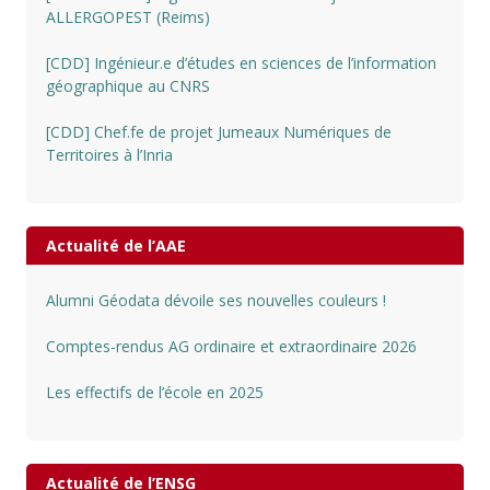
ALLERGOPEST (Reims)
[CDD] Ingénieur.e d’études en sciences de l’information
géographique au CNRS
[CDD] Chef.fe de projet Jumeaux Numériques de
Territoires à l’Inria
Actualité de l’AAE
Alumni Géodata dévoile ses nouvelles couleurs !
Comptes-rendus AG ordinaire et extraordinaire 2026
Les effectifs de l’école en 2025
Actualité de l’ENSG