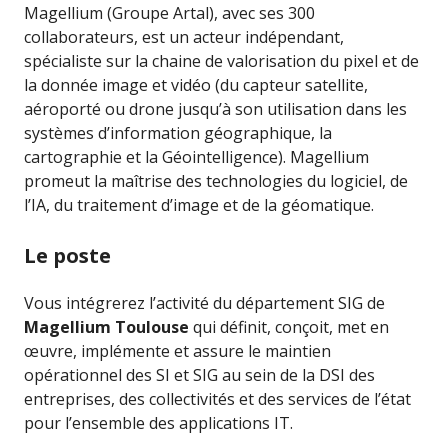
Magellium (Groupe Artal), avec ses 300
collaborateurs, est un acteur indépendant,
spécialiste sur la chaine de valorisation du pixel et de
la donnée image et vidéo (du capteur satellite,
aéroporté ou drone jusqu’à son utilisation dans les
systèmes d’information géographique, la
cartographie et la Géointelligence). Magellium
promeut la maîtrise des technologies du logiciel, de
l’IA, du traitement d’image et de la géomatique.
Le poste
Vous intégrerez l’activité du département SIG de
Magellium Toulouse
qui définit, conçoit, met en
œuvre, implémente et assure le maintien
opérationnel des SI et SIG au sein de la DSI des
entreprises, des collectivités et des services de l’état
pour l’ensemble des applications IT.