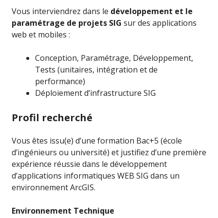
Vous interviendrez dans le
développement et le
paramétrage de projets SIG
sur des applications
web et mobiles :
Conception, Paramétrage, Développement,
Tests (unitaires, intégration et de
performance)
Déploiement d’infrastructure SIG
Profil recherché
Vous êtes issu(e) d’une formation Bac+5 (école
d’ingénieurs ou université) et justifiez d’une première
expérience réussie dans le développement
d’applications informatiques WEB SIG dans un
environnement ArcGIS.
Environnement Technique