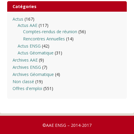
Catégories
Actus
(167)
Actus AAE
(117)
Comptes-rendus de réunion
(56)
Rencontres Annuelles
(14)
Actus ENSG
(42)
Actus Géomatique
(31)
Archives AAE
(9)
Archives ENSG
(7)
Archives Géomatique
(4)
Non classé
(19)
Offres d'emploi
(551)
©AAE ENSG – 2014-2017