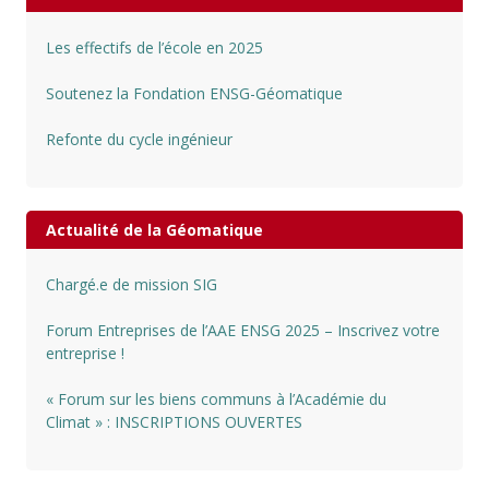
Les effectifs de l’école en 2025
Soutenez la Fondation ENSG-Géomatique
Refonte du cycle ingénieur
Actualité de la Géomatique
Chargé.e de mission SIG
Forum Entreprises de l’AAE ENSG 2025 – Inscrivez votre
entreprise !
« Forum sur les biens communs à l’Académie du
Climat » : INSCRIPTIONS OUVERTES