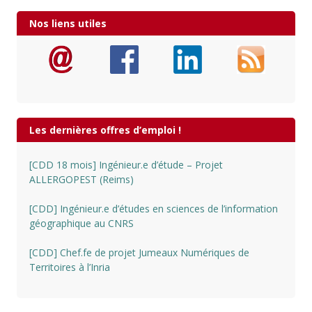
Nos liens utiles
Les dernières offres d’emploi !
[CDD 18 mois] Ingénieur.e d’étude – Projet
ALLERGOPEST (Reims)
[CDD] Ingénieur.e d’études en sciences de l’information
géographique au CNRS
[CDD] Chef.fe de projet Jumeaux Numériques de
Territoires à l’Inria