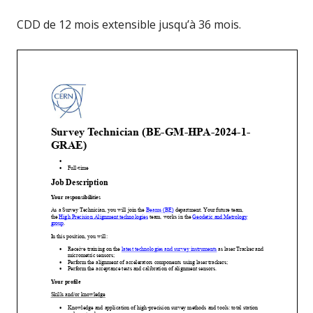
CDD de 12 mois extensible jusqu’à 36 mois.