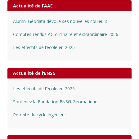
Actualité de l’AAE
Alumni Géodata dévoile ses nouvelles couleurs !
Comptes-rendus AG ordinaire et extraordinaire 2026
Les effectifs de l’école en 2025
Actualité de l’ENSG
Les effectifs de l’école en 2025
Soutenez la Fondation ENSG-Géomatique
Refonte du cycle ingénieur